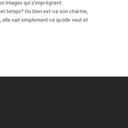
 les Images qui s’imprégnent
ace et temps? Ou bien est-ce son charme,
elle sait simplement ce qu’elle veut et