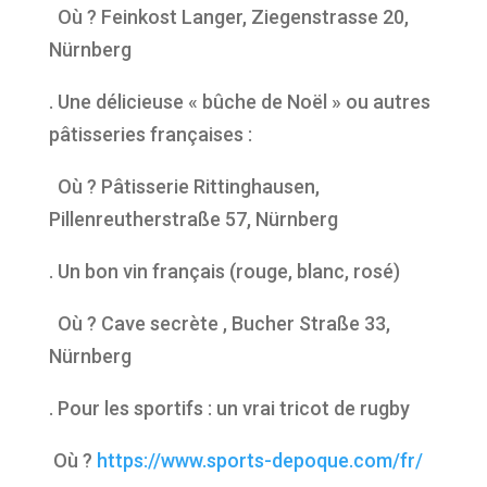
Où ? Feinkost Langer, Ziegenstrasse 20,
Nürnberg
. Une délicieuse « bûche de Noël » ou autres
pâtisseries françaises :
Où ? Pâtisserie Rittinghausen,
Pillenreutherstraße 57, Nürnberg
. Un bon vin français (rouge, blanc, rosé)
Où ? Cave secrète , Bucher Straße 33,
Nürnberg
. Pour les sportifs : un vrai tricot de rugby
Où ?
https://www.sports-depoque.com/fr/