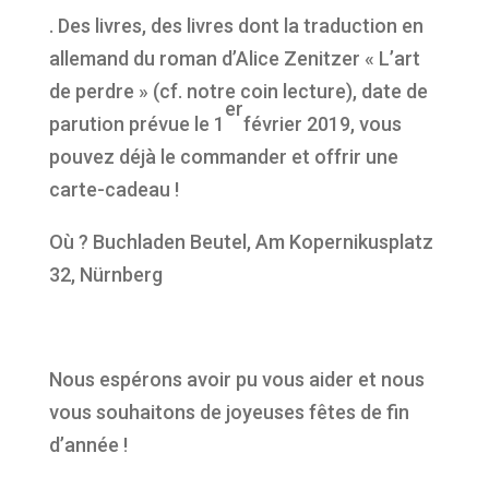
. Des livres, des livres dont la traduction en
allemand du roman d’Alice Zenitzer « L’art
de perdre » (cf. notre coin lecture), date de
er
parution prévue le 1
février 2019, vous
pouvez déjà le commander et offrir une
carte-cadeau !
Où ? Buchladen Beutel, Am Kopernikusplatz
32, Nürnberg
Nous espérons avoir pu vous aider et nous
vous souhaitons de joyeuses fêtes de fin
d’année !