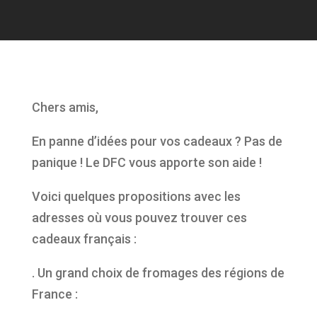
Chers amis,
En panne d’idées pour vos cadeaux ? Pas de
panique ! Le DFC vous apporte son aide !
Voici quelques propositions avec les
adresses où vous pouvez trouver ces
cadeaux français :
. Un grand choix de fromages des régions de
France :