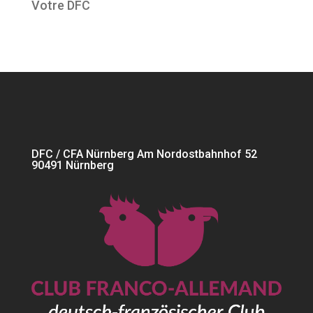
Votre DFC
DFC / CFA Nürnberg Am Nordostbahnhof 52
90491 Nürnberg