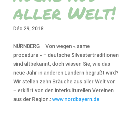
aller Welt!
Déc 29, 2018
NÜRNBERG
– Von wegen « same
procedure » – deutsche Silvestertraditionen
sind altbekannt, doch wissen Sie, wie das
neue Jahr in anderen Ländern begrüßt wird?
Wir stellen zehn Bräuche aus aller Welt vor
– erklärt von den interkulturellen Vereinen
aus der Region.
:
www.nordbayern.de