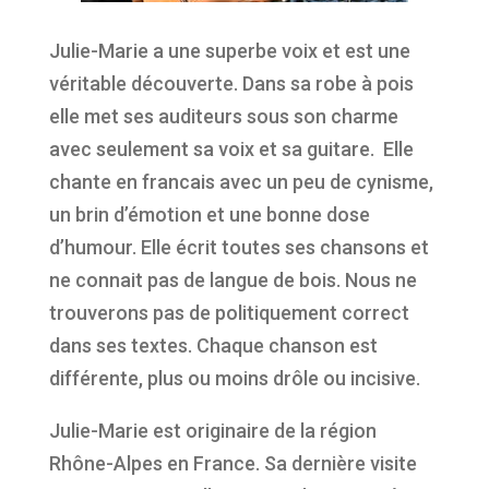
Julie-Marie a une superbe voix et est une
véritable découverte. Dans sa robe à pois
elle met ses auditeurs sous son charme
avec seulement sa voix et sa guitare. Elle
chante en francais avec un peu de cynisme,
un brin d’émotion et une bonne dose
d’humour. Elle écrit toutes ses chansons et
ne connait pas de langue de bois. Nous ne
trouverons pas de politiquement correct
dans ses textes. Chaque chanson est
différente, plus ou moins drôle ou incisive.
Julie-Marie est originaire de la région
Rhône-Alpes en France. Sa dernière visite