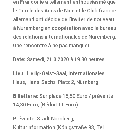
en Franconie a tellement enthousiasmé que
le Cercle des Amis de Nice et le Club franco-
allemand ont décidé de l’inviter de nouveau
à Nuremberg en coopération avec le bureau
des relations internationales de Nuremberg.
Une rencontre à ne pas manquer.
Date:
Samedi, 21.3.2020 à 19.30 heures
Lieu:
Heilig-Geist-Saal, Internationales
Haus, Hans-Sachs-Platz 2, Nürnberg
Billetterie:
Sur place 15,50 Euro / prévente
14,30 Euro, (Réduit 11 Euro)
Prévente: Stadt Nürnberg,
Kulturinformation (Königstraße 93, Tel.