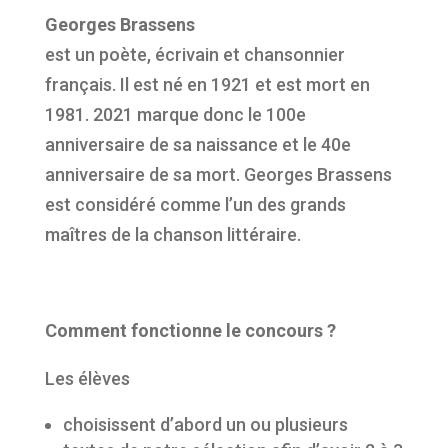
Georges Brassens
est un poète, écrivain et chansonnier
français. Il est né en 1921 et est mort en
1981. 2021 marque donc le 100e
anniversaire de sa naissance et le 40e
anniversaire de sa mort. Georges Brassens
est considéré comme l’un des grands
maîtres de la chanson littéraire.
Comment fonctionne le concours ?
Les élèves
choisissent d’abord un ou plusieurs