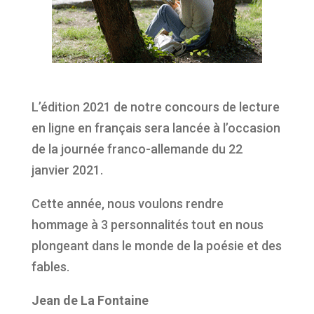
L’édition 2021 de notre concours de lecture
en ligne en français sera lancée à l’occasion
de la journée franco-allemande du 22
janvier 2021.
Cette année, nous voulons rendre
hommage à 3 personnalités tout en nous
plongeant dans le monde de la poésie et des
fables.
Jean de La Fontaine