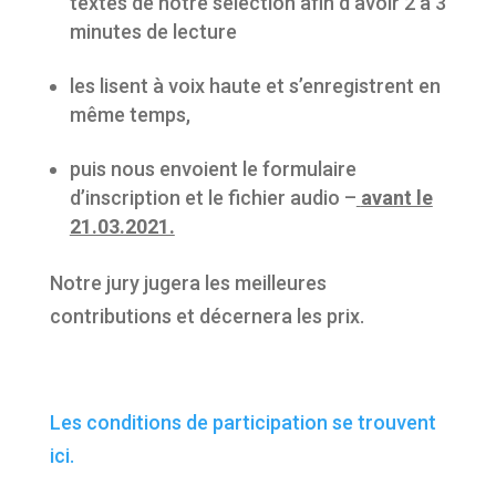
textes de notre sélection afin d’avoir 2 à 3
minutes de lecture
les lisent à voix haute et s’enregistrent en
même temps,
puis nous envoient le formulaire
d’inscription et le fichier audio –
avant le
21.03.2021.
Notre jury jugera les meilleures
contributions et décernera les prix.
Les conditions de participation se trouvent
ici.