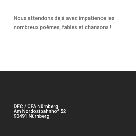
Nous attendons déjà avec impatience les
nombreux poèmes, fables et chansons !
DFC / CFA Nürnberg
Am Nordostbahnhof 52
90491 Nürnberg