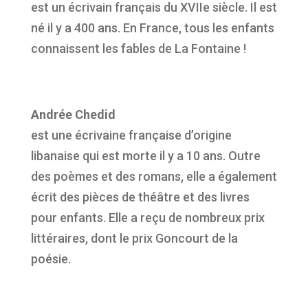
est un écrivain français du XVIIe siècle. Il est
né il y a 400 ans. En France, tous les enfants
connaissent les fables de La Fontaine !
Andrée Chedid
est une écrivaine française d’origine
libanaise qui est morte il y a 10 ans. Outre
des poèmes et des romans, elle a également
écrit des pièces de théâtre et des livres
pour enfants. Elle a reçu de nombreux prix
littéraires, dont le prix Goncourt de la
poésie.