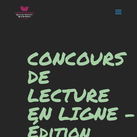
CONCOURS
DE
LECTURE
EN LIGNE –
Édition