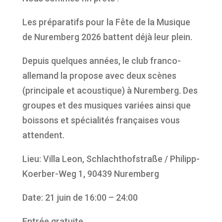
Les préparatifs pour la Fête de la Musique
de Nuremberg 2026 battent déjà leur plein.
Depuis quelques années, le club franco-
allemand la propose avec deux scènes
(principale et acoustique) à Nuremberg. Des
groupes et des musiques variées ainsi que
boissons et spécialités françaises vous
attendent.
Lieu: Villa Leon, Schlachthofstraße / Philipp-
Koerber-Weg 1, 90439 Nuremberg
Date: 21 juin de 16:00 – 24:00
Entrée gratuite