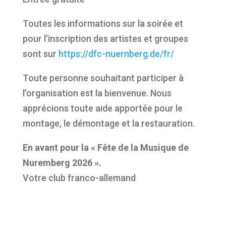
Toutes les informations sur la soirée et
pour l’inscription des artistes et groupes
sont sur
https://dfc-nuernberg.de/fr/
Toute personne souhaitant participer à
l’organisation est la bienvenue. Nous
apprécions toute aide apportée pour le
montage, le démontage et la restauration.
En avant pour la « Fête de la Musique de
Nuremberg 2026 ».
Votre club franco-allemand