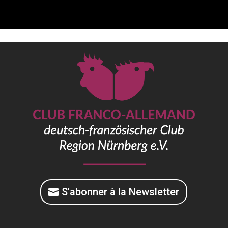
S'abonner à la Newsletter