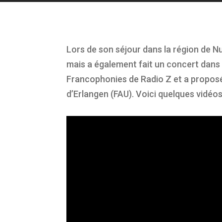
Lors de son séjour dans la région de 
mais a également fait un concert dans l
Francophonies de Radio Z et a propos
d’Erlangen (FAU). Voici quelques vidéos