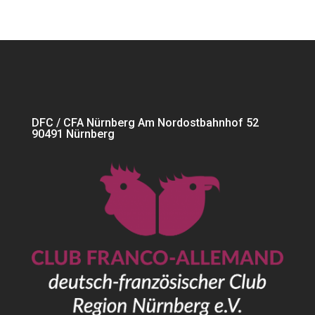
DFC / CFA Nürnberg Am Nordostbahnhof 52
90491 Nürnberg