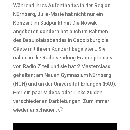
Während ihres Aufenthaltes in der Region
Nürnberg, Julie-Marie hat nicht nur ein
Konzert im Südpunkt mit Die Nowak
angeboten sondern hat auch im Rahmen
des Beaujolaisabendes in Cadolzburg die
Gäste mit ihrem Konzert begeistert. Sie
nahm an die Radiosendung Francophonies
von Radio Z teil und sie hat 2 Masterclass
gehalten: am Neuen Gymnasium Nürnberg
(NGN) und an der Universität Erlangen (FAU).
Hier ein paar Videos oder Links zu den
verschiedenen Darbietungen. Zum immer
wieder anschauen. 🙂