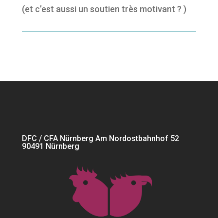
(et c’est aussi un soutien très motivant
?
)
DFC / CFA Nürnberg Am Nordostbahnhof 52
90491 Nürnberg