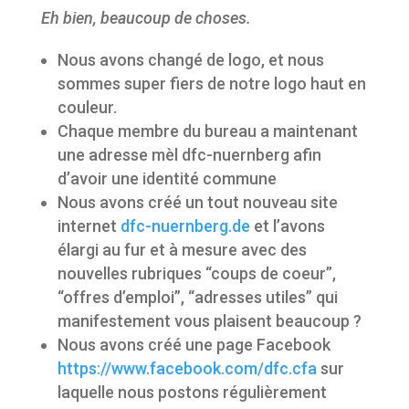
Eh bien, beaucoup de choses.
Nous avons changé de logo, et nous
sommes super fiers de notre logo haut en
couleur.
Chaque membre du bureau a maintenant
une adresse mèl dfc-nuernberg afin
d’avoir une identité commune
Nous avons créé un tout nouveau site
internet
dfc-nuernberg.de
et l’avons
élargi au fur et à mesure avec des
nouvelles
rubriques “coups de coeur”,
“offres d’emploi”, “adresses utiles” qui
manifestement vous plaisent beaucoup
?
Nous avons créé une page Facebook
https://www.facebook.com/dfc.cfa
sur
laquelle nous postons régulièrement