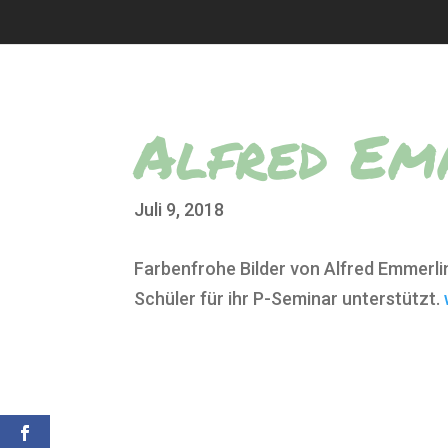
Alfred Em
Juli 9, 2018
Farbenfrohe Bilder von Alfred Emmerli
Schüler für ihr P-Seminar unterstützt.