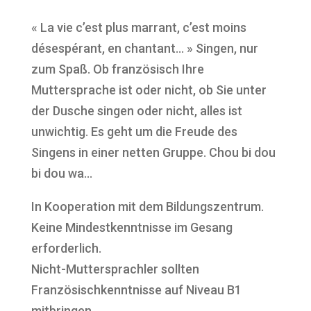
« La vie c’est plus marrant, c’est moins
désespérant, en chantant… » Singen, nur
zum Spaß. Ob französisch Ihre
Muttersprache ist oder nicht, ob Sie unter
der Dusche singen oder nicht, alles ist
unwichtig. Es geht um die Freude des
Singens in einer netten Gruppe. Chou bi dou
bi dou wa…
In Kooperation mit dem Bildungszentrum.
Keine Mindestkenntnisse im Gesang
erforderlich.
Nicht-Muttersprachler sollten
Französischkenntnisse auf Niveau B1
mitbringen.