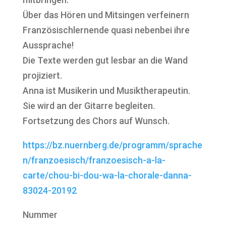
Über das Hören und Mitsingen verfeinern
Französischlernende quasi nebenbei ihre
Aussprache!
Die Texte werden gut lesbar an die Wand
projiziert.
Anna ist Musikerin und Musiktherapeutin.
Sie wird an der Gitarre begleiten.
Fortsetzung des Chors auf Wunsch.
https://bz.nuernberg.de/programm/sprache
n/franzoesisch/franzoesisch-a-la-
carte/chou-bi-dou-wa-la-chorale-danna-
83024-20192
Nummer