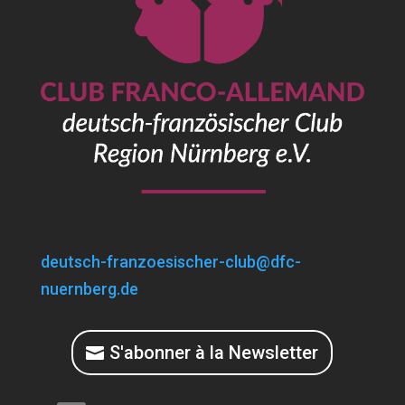
deutsch-franzoesischer-club@dfc-
nuernberg.de
S'abonner à la Newsletter