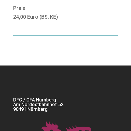
Preis
24,00 Euro (BS, KE)
DFC / CFA Nürnberg
Am Nordostbahnhof 52
90491 Nürnberg