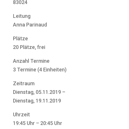
83024
Leitung
Anna Parinaud
Plätze
20 Plätze, frei
Anzahl Termine
3 Termine (4 Einheiten)
Zeitraum
Dienstag, 05.11.2019 –
Dienstag, 19.11.2019
Uhrzeit
19:45 Uhr – 20:45 Uhr