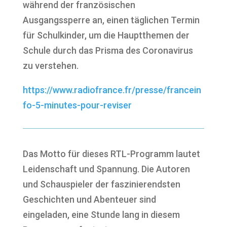
während der französischen
Ausgangssperre an, einen täglichen Termin
für Schulkinder, um die Hauptthemen der
Schule durch das Prisma des Coronavirus
zu verstehen.
https://www.radiofrance.fr/presse/francein
fo-5-minutes-pour-reviser
Das Motto für dieses RTL-Programm lautet
Leidenschaft und Spannung. Die Autoren
und Schauspieler der faszinierendsten
Geschichten und Abenteuer sind
eingeladen, eine Stunde lang in diesem