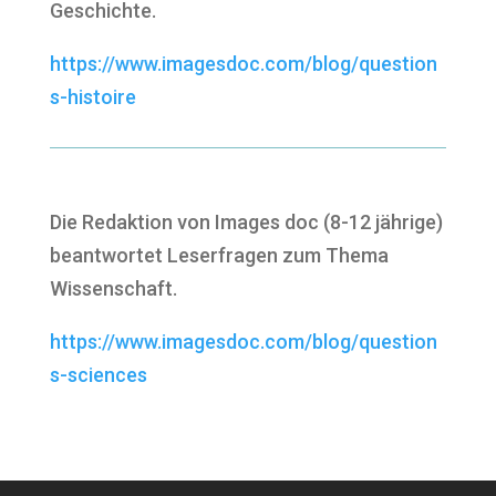
Geschichte.
https://www.imagesdoc.com/blog/question
s-histoire
Die Redaktion von Images doc (8-12 jährige)
beantwortet Leserfragen zum Thema
Wissenschaft.
https://www.imagesdoc.com/blog/question
s-sciences