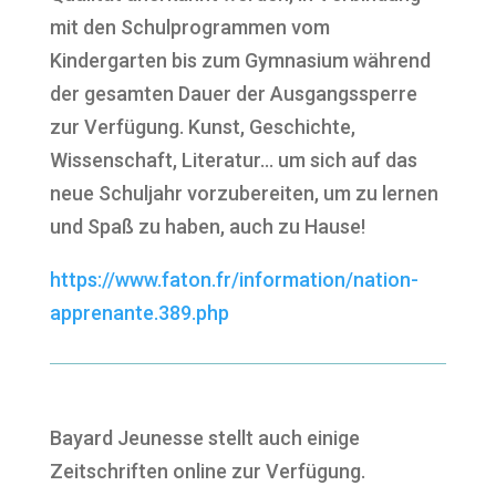
mit den Schulprogrammen vom
Kindergarten bis zum Gymnasium während
der gesamten Dauer der Ausgangssperre
zur Verfügung. Kunst, Geschichte,
Wissenschaft, Literatur… um sich auf das
neue Schuljahr vorzubereiten, um zu lernen
und Spaß zu haben, auch zu Hause!
https://www.faton.fr/information/nation-
apprenante.389.php
Bayard Jeunesse stellt auch einige
Zeitschriften online zur Verfügung.