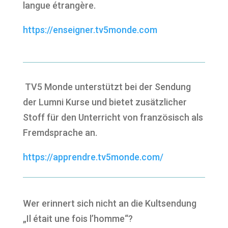
langue étrangère.
https://enseigner.tv5monde.com
TV5 Monde unterstützt bei der Sendung
der Lumni Kurse und bietet zusätzlicher
Stoff für den Unterricht von französisch als
Fremdsprache an.
https://apprendre.tv5monde.com/
Wer erinnert sich nicht an die Kultsendung
„Il était une fois l’homme“?