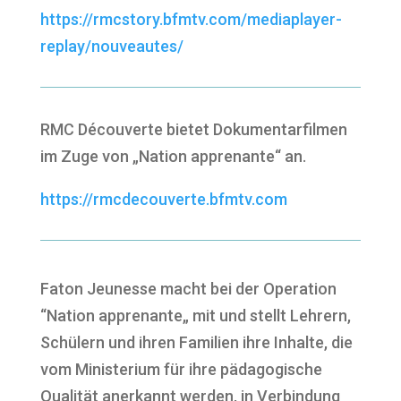
https://rmcstory.bfmtv.com/mediaplayer-
replay/nouveautes/
RMC Découverte bietet Dokumentarfilmen
im Zuge von „Nation apprenante“ an.
https://rmcdecouverte.bfmtv.com
Faton Jeunesse macht bei der Operation
“Nation apprenante
„ mit und stellt Lehrern,
Schülern und ihren Familien ihre Inhalte, die
vom Ministerium für ihre pädagogische
Qualität anerkannt werden, in Verbindung