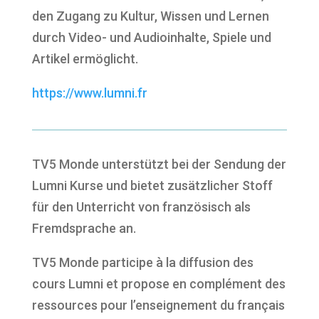
den Zugang zu Kultur, Wissen und Lernen
durch Video- und Audioinhalte, Spiele und
Artikel ermöglicht.
https://www.lumni.fr
TV5 Monde unterstützt bei der Sendung der
Lumni Kurse und bietet zusätzlicher Stoff
für den Unterricht von französisch als
Fremdsprache an.
TV5 Monde participe à la diffusion des
cours Lumni et propose en complément des
ressources pour l’enseignement du français