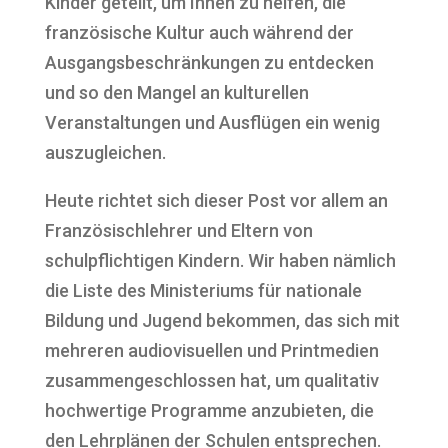
Kinder geteilt, um Ihnen zu helfen, die
französische Kultur auch während der
Ausgangsbeschränkungen zu entdecken
und so den Mangel an kulturellen
Veranstaltungen und Ausflügen ein wenig
auszugleichen.
Heute richtet sich dieser Post vor allem an
Französischlehrer und Eltern von
schulpflichtigen Kindern. Wir haben nämlich
die Liste des Ministeriums für nationale
Bildung und Jugend bekommen, das sich mit
mehreren audiovisuellen und Printmedien
zusammengeschlossen hat, um qualitativ
hochwertige Programme anzubieten, die
den Lehrplänen der Schulen entsprechen.