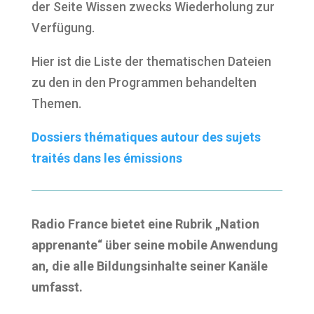
der Seite Wissen zwecks Wiederholung zur
Verfügung.
Hier ist die Liste der thematischen Dateien
zu den in den Programmen behandelten
Themen.
Dossiers thématiques autour des sujets
traités dans les émissions
Radio France bietet eine Rubrik „Nation
apprenante“ über seine mobile Anwendung
an, die alle Bildungsinhalte seiner Kanäle
umfasst.