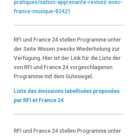
pratiques/nation-apprenante-revisez-avec-
france-musique-82421
RFI und France 24 stellen Programme unter
der Seite Wissen zwecks Wiederholung zur
Verfügung. Hier ist der Link für die Liste der
von RFI und France 24 vorgeschlagenen
Programme mit dem Gütesiegel.
Liste des émissions labellisées proposées
par RFI et France 24
RFI und France 24 stellen Programme unter