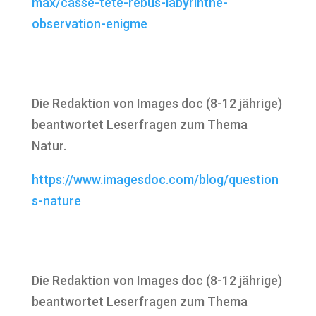
max/casse-tete-rebus-labyrinthe-
observation-enigme
Die Redaktion von Images doc (8-12 jährige)
beantwortet Leserfragen zum Thema
Natur.
https://www.imagesdoc.com/blog/question
s-nature
Die Redaktion von Images doc (8-12 jährige)
beantwortet Leserfragen zum Thema