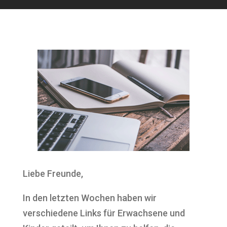
Liebe Freunde,
In den letzten Wochen haben wir
verschiedene Links für Erwachsene und