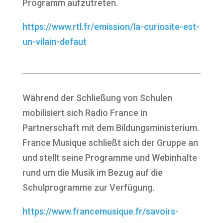
Programm aufzutreten.
https://www.rtl.fr/emission/la-curiosite-est-
un-vilain-defaut
Während der Schließung von Schulen
mobilisiert sich Radio France in
Partnerschaft mit dem Bildungsministerium.
France Musique schließt sich der Gruppe an
und stellt seine Programme und Webinhalte
rund um die Musik im Bezug auf die
Schulprogramme zur Verfügung.
https://www.francemusique.fr/savoirs-