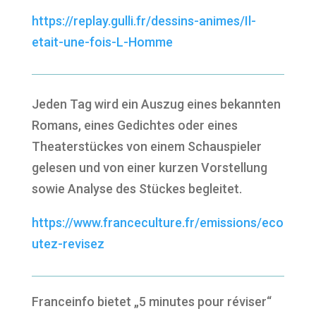
https://replay.gulli.fr/dessins-animes/Il-
etait-une-fois-L-Homme
Jeden Tag wird ein Auszug eines bekannten
Romans, eines Gedichtes oder eines
Theaterstückes von einem Schauspieler
gelesen und von einer kurzen Vorstellung
sowie Analyse des Stückes begleitet.
https://www.franceculture.fr/emissions/eco
utez-revisez
Franceinfo bietet „5 minutes pour réviser“