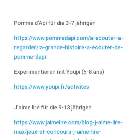
Pomme d’Api für die 3-7 jährigen
https://www.pommedapi.com/a-ecouter-a-
regarder/la-grande-histoire-a-ecouter-de-
pomme-dapi
Experimentieren mit Youpi (5-8 ans)
https://www.youpi.fr/activites
J’aime lire für die 9-13 jährigen
https://www.jaimelire.com/blog-j-aime-lire-
max/jeux-et-concours-j-aime-lire-