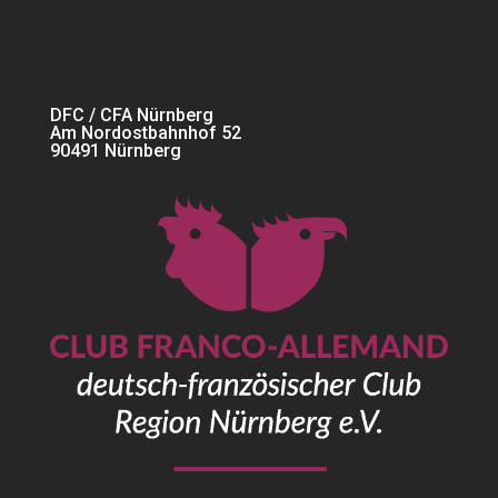
DFC / CFA Nürnberg
Am Nordostbahnhof 52
90491 Nürnberg