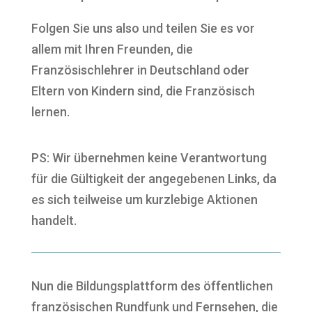
Folgen Sie uns also und teilen Sie es vor
allem mit Ihren Freunden, die
Französischlehrer in Deutschland oder
Eltern von Kindern sind, die Französisch
lernen.
PS: Wir übernehmen keine Verantwortung
für die Gültigkeit der angegebenen Links, da
es sich teilweise um kurzlebige Aktionen
handelt.
Nun die Bildungsplattform des öffentlichen
französischen Rundfunk und Fernsehen, die