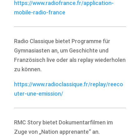
https://www.radiofrance.fr/application-
mobile-radio-france
Radio Classique bietet Programme für
Gymnasiasten an, um Geschichte und
Französisch live oder als replay wiederholen
zu können.
https://www.radioclassique.fr/replay/reeco
uter-une-emission/
RMC Story bietet Dokumentarfilmen im
Zuge von „Nation apprenante“ an.