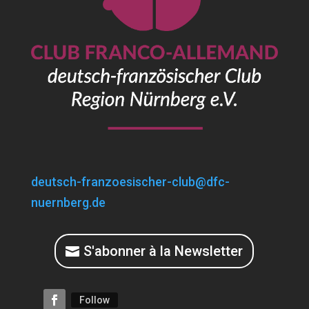
deutsch-franzoesischer-club@dfc-
nuernberg.de
S'abonner à la Newsletter
Follow