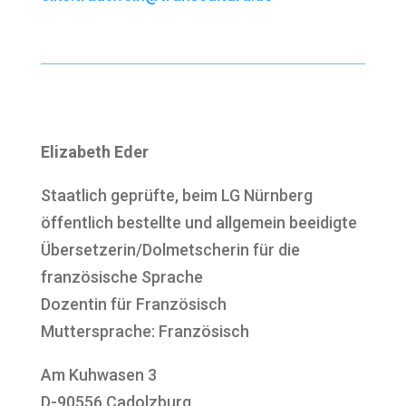
Elizabeth Eder
Staatlich geprüfte, beim LG Nürnberg
öffentlich bestellte und allgemein beeidigte
Übersetzerin/Dolmetscherin für die
französische Sprache
Dozentin für Französisch
Muttersprache: Französisch
Am Kuhwasen 3
D-90556 Cadolzburg