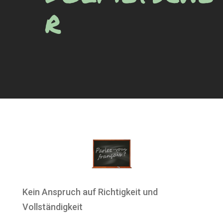
r
Kein Anspruch auf Richtigkeit und
Vollständigkeit