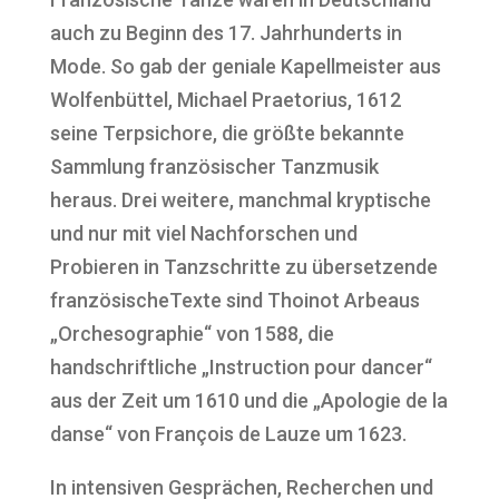
auch zu Beginn des 17. Jahrhunderts in
Mode. So gab der geniale Kapellmeister aus
Wolfenbüttel, Michael Praetorius, 1612
seine Terpsichore, die größte bekannte
Sammlung französischer Tanzmusik
heraus. Drei weitere, manchmal kryptische
und nur mit viel Nachforschen und
Probieren in Tanzschritte zu übersetzende
französischeTexte sind Thoinot Arbeaus
„Orchesographie“ von 1588, die
handschriftliche „Instruction pour dancer“
aus der Zeit um 1610 und die „Apologie de la
danse“ von François de Lauze um 1623.
In intensiven Gesprächen, Recherchen und