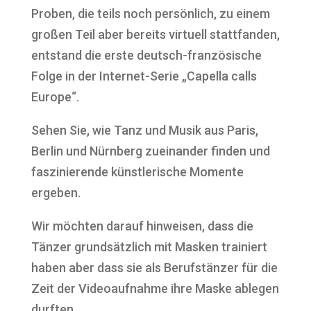
Proben, die teils noch persönlich, zu einem
großen Teil aber bereits virtuell stattfanden,
entstand die erste deutsch-französische
Folge in der Internet-Serie „Capella calls
Europe“.
Sehen Sie, wie Tanz und Musik aus Paris,
Berlin und Nürnberg zueinander finden und
faszinierende künstlerische Momente
ergeben.
Wir möchten darauf hinweisen, dass die
Tänzer grundsätzlich mit Masken trainiert
haben aber dass sie als Berufstänzer für die
Zeit der Videoaufnahme ihre Maske ablegen
durften.