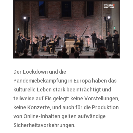
Der Lockdown und die
Pandemiebekämpfung in Europa haben das
kulturelle Leben stark beeinträchtigt und
teilweise auf Eis gelegt: keine Vorstellungen,
keine Konzerte, und auch für die Produktion
von Online-Inhalten gelten aufwändige
Sicherheitsvorkehrungen.