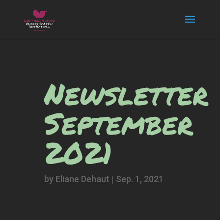
Newsletter
September
2021
by
Eliane Dehaut
|
Sep. 1, 2021