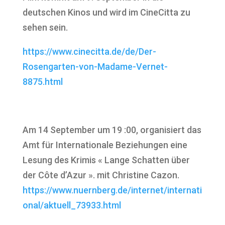
deutschen Kinos und wird im CineCitta zu
sehen sein.
https://www.cinecitta.de/de/Der-
Rosengarten-von-Madame-Vernet-
8875.html
Am 14 September um 19 :00, organisiert das
Amt für Internationale Beziehungen eine
Lesung des Krimis « Lange Schatten über
der Côte d’Azur ». mit Christine Cazon.
https://www.nuernberg.de/internet/internati
onal/aktuell_73933.html