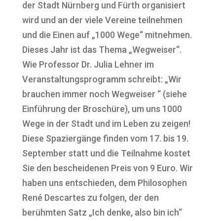
der Stadt Nürnberg und Fürth organisiert
wird und an der viele Vereine teilnehmen
und die Einen auf „1000 Wege“ mitnehmen.
Dieses Jahr ist das Thema „Wegweiser“.
Wie Professor Dr. Julia Lehner im
Veranstaltungsprogramm schreibt: „Wir
brauchen immer noch Wegweiser “ (siehe
Einführung der Broschüre), um uns 1000
Wege in der Stadt und im Leben zu zeigen!
Diese Spaziergänge finden vom 17. bis 19.
September statt und die Teilnahme kostet
Sie den bescheidenen Preis von 9 Euro. Wir
haben uns entschieden, dem Philosophen
René Descartes zu folgen, der den
berühmten Satz „Ich denke, also bin ich“