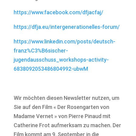
https://www.facebook.com/dfjacfaj/
https://dfja.eu/intergenerationelles-forum/
https://www.linkedin.com/posts/deutsch-
franz%C3%B6sischer-
jugendausschuss_workshops-activity-
6838092053486804992-ubwM
Wir möchten diesen Newsletter nutzen, um
Sie auf den Film « Der Rosengarten von
Madame Vernet » von Pierre Pinaud mit
Catherine Frot aufmerksam zu machen. Der
Film kommt am 9. September in die