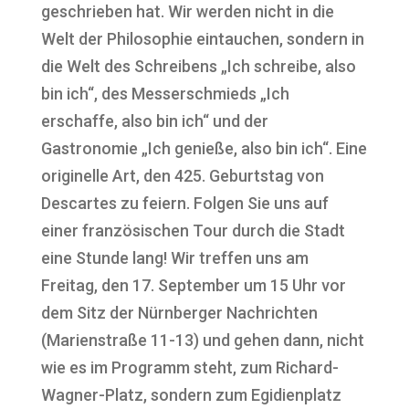
geschrieben hat. Wir werden nicht in die
Welt der Philosophie eintauchen, sondern in
die Welt des Schreibens „Ich schreibe, also
bin ich“, des Messerschmieds „Ich
erschaffe, also bin ich“ und der
Gastronomie „Ich genieße, also bin ich“. Eine
originelle Art, den 425. Geburtstag von
Descartes zu feiern. Folgen Sie uns auf
einer französischen Tour durch die Stadt
eine Stunde lang! Wir treffen uns am
Freitag, den 17. September um 15 Uhr vor
dem Sitz der Nürnberger Nachrichten
(Marienstraße 11-13) und gehen dann, nicht
wie es im Programm steht, zum Richard-
Wagner-Platz, sondern zum Egidienplatz