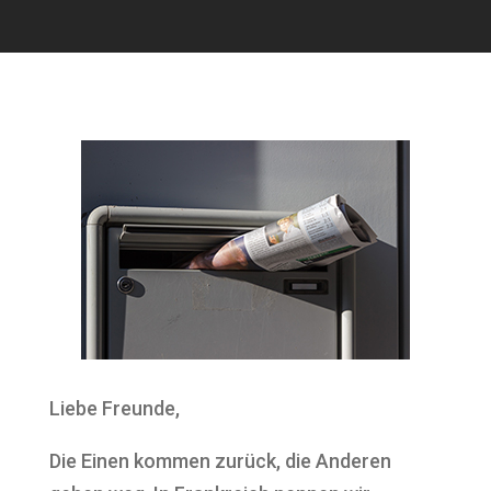
Liebe Freunde,
Die Einen kommen zurück, die Anderen