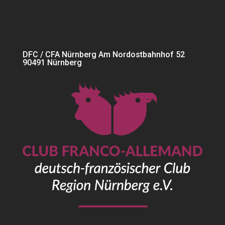
DFC / CFA Nürnberg Am Nordostbahnhof 52
90491 Nürnberg