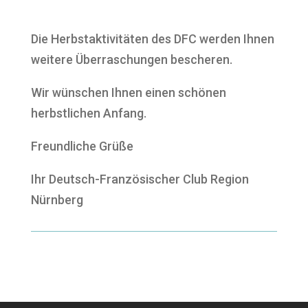
Die Herbstaktivitäten des DFC werden Ihnen
weitere Überraschungen bescheren.
Wir wünschen Ihnen einen schönen
herbstlichen Anfang.
Freundliche Grüße
Ihr Deutsch-Französischer Club Region
Nürnberg