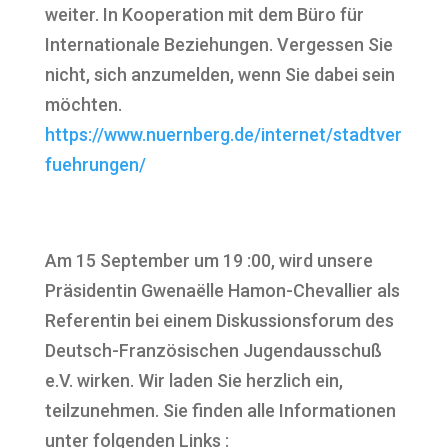
weiter. In Kooperation mit dem Büro für
Internationale Beziehungen. Vergessen Sie
nicht, sich anzumelden, wenn Sie dabei sein
möchten.
https://www.nuernberg.de/internet/stadtver
fuehrungen/
Am 15 September um 19 :00, wird unsere
Präsidentin Gwenaëlle Hamon-Chevallier als
Referentin bei einem Diskussionsforum des
Deutsch-Französischen Jugendausschuß
e.V. wirken. Wir laden Sie herzlich ein,
teilzunehmen. Sie finden alle Informationen
unter folgenden Links :