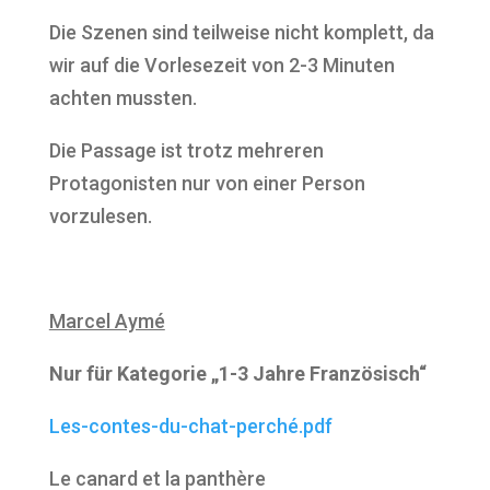
Die Szenen sind teilweise nicht komplett, da
wir auf die Vorlesezeit von 2-3 Minuten
achten mussten.
Die Passage ist trotz mehreren
Protagonisten nur von einer Person
vorzulesen.
Marcel Aymé
Nur für Kategorie „1-3 Jahre Französisch“
Les-contes-du-chat-perché.pdf
Le canard et la panthère