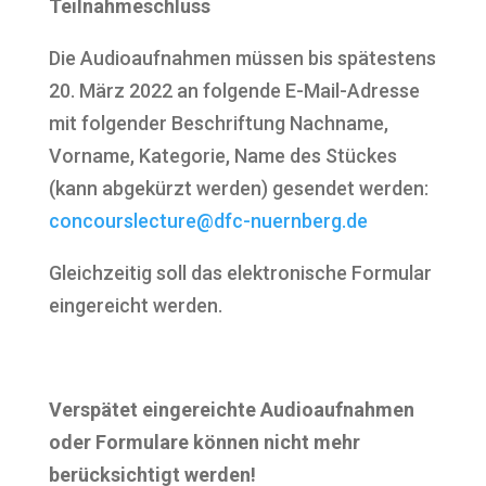
Tei
lnahmeschluss
Die Audioaufnahmen müssen bis spätestens
20. März 2022 an folgende E-Mail-Adresse
mit folgender Beschriftung Nachname,
Vorname, Kategorie, Name des Stückes
(kann abgekürzt werden) gesendet werden:
concourslecture@dfc-nuernberg.de
Gleichzeitig soll das elektronische Formular
eingereicht werden.
Verspätet eingereichte Audioaufnahmen
oder Formulare können nicht mehr
berücksichtigt werden!