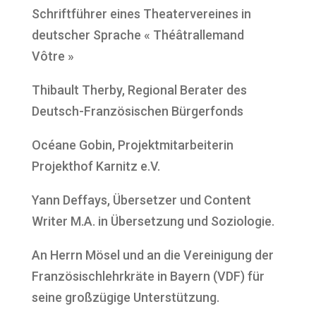
Schriftführer eines Theatervereines in
deutscher Sprache « Théâtrallemand
Vôtre »
Thibault Therby, Regional Berater des
Deutsch-Französischen Bürgerfonds
Océane Gobin, Projektmitarbeiterin
Projekthof Karnitz e.V.
Yann Deffays, Übersetzer und Content
Writer M.A. in Übersetzung und Soziologie.
An Herrn Mösel und an die Vereinigung der
Französischlehrkräte in Bayern (VDF) für
seine großzügige Unterstützung.