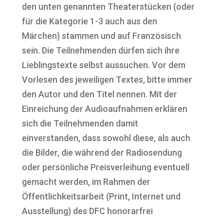
den unten genannten Theaterstücken (oder
für die Kategorie 1-3 auch aus den
Märchen) stammen und auf Französisch
sein. Die Teilnehmenden dürfen sich ihre
Lieblingstexte selbst aussuchen. Vor dem
Vorlesen des jeweiligen Textes, bitte immer
den Autor und den Titel nennen. Mit der
Einreichung der Audioaufnahmen erklären
sich die Teilnehmenden damit
einverstanden, dass sowohl diese, als auch
die Bilder, die während der Radiosendung
oder persönliche Preisverleihung eventuell
gemacht werden, im Rahmen der
Öffentlichkeitsarbeit (Print, Internet und
Ausstellung) des DFC honorarfrei