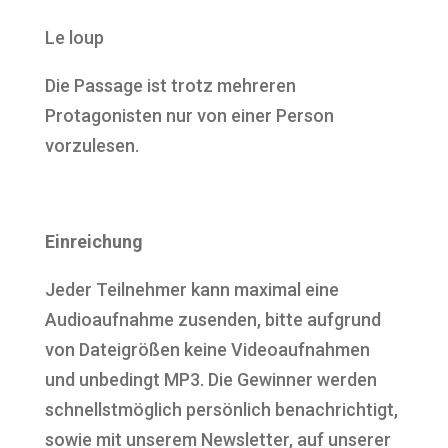
Le loup
Die Passage ist trotz mehreren
Protagonisten nur von einer Person
vorzulesen.
Einreichung
Jeder Teilnehmer kann maximal eine
Audioaufnahme zusenden, bitte aufgrund
von Dateigrößen keine Videoaufnahmen
und unbedingt MP3. Die Gewinner werden
schnellstmöglich persönlich benachrichtigt,
sowie mit unserem Newsletter, auf unserer