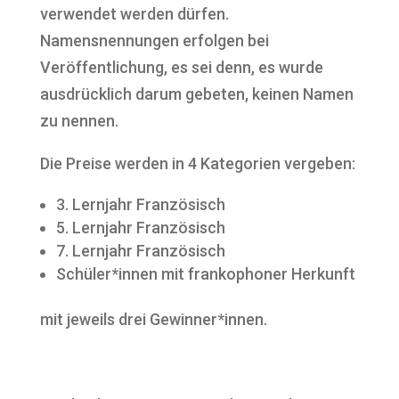
verwendet werden dürfen.
Namensnennungen erfolgen bei
Veröffentlichung, es sei denn, es wurde
ausdrücklich darum gebeten, keinen Namen
zu nennen.
Die Preise werden in 4 Kategorien vergeben:
3. Lernjahr Französisch
5. Lernjahr Französisch
7. Lernjahr Französisch
Schüler*innen mit frankophoner Herkunft
mit jeweils drei Gewinner*innen.