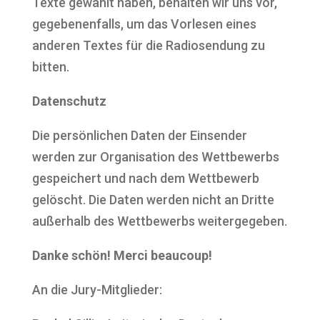
Texte gewählt haben, behalten wir uns vor,
gegebenenfalls, um das Vorlesen eines
anderen Textes für die Radiosendung zu
bitten.
Datenschutz
Die persönlichen Daten der Einsender
werden zur Organisation des Wettbewerbs
gespeichert und nach dem Wettbewerb
gelöscht. Die Daten werden nicht an Dritte
außerhalb des Wettbewerbs weitergegeben.
Danke schön! Merci beaucoup!
An die Jury-Mitglieder: