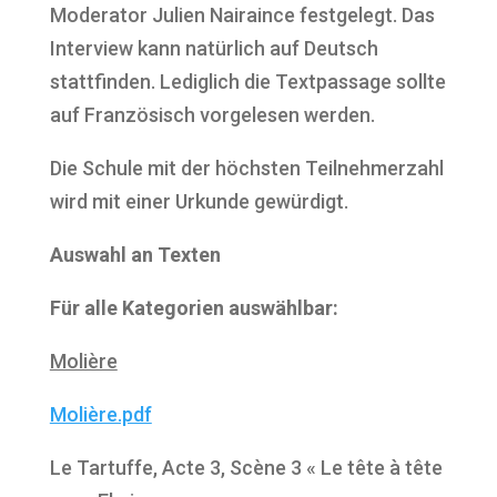
Moderator Julien Nairaince festgelegt. Das
Interview kann natürlich auf Deutsch
stattfinden. Lediglich die Textpassage sollte
auf Französisch vorgelesen werden.
Die Schule mit der höchsten Teilnehmerzahl
wird mit einer Urkunde gewürdigt.
Auswahl an Texten
Für alle Kategorien auswählbar:
Molière
Molière.pdf
Le Tartuffe, Acte 3, Scène 3 « Le tête à tête