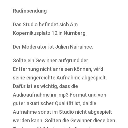
Radiosendung
Das Studio befindet sich Am
Kopernikusplatz 12 in Nürnberg.
Der Moderator ist Julien Nairaince.
Sollte ein Gewinner aufgrund der
Entfernung nicht anreisen können, wird
seine eingereichte Aufnahme abgespielt.
Dafür ist es wichtig, dass die
Audioaufnahme im .mp3 Format und von
guter akustischer Qualität ist, da die
Aufnahme sonst im Studio nicht abgespielt
werden kann
.
Sollten die Gewinner dieselben