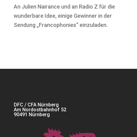
An Julien Nairance und an Radio Z für die
wunderbare Idee, einige Gewinner in der
Sendung „Francophonies“ einzuladen.
DFC / CFA Nürnberg
Am Nordostbahnhof 52
90491 Nürnberg