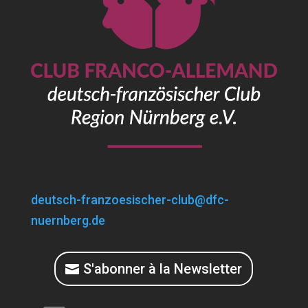
deutsch-franzoesischer-club@dfc-
nuernberg.de
S'abonner à la Newsletter