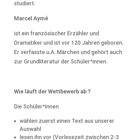
studiert.
Marcel Aymé
ist ein französischer Erzähler und
Dramatiker und ist vor 120 Jahren geboren.
Er verfasste u.A. Märchen und gehört auch
zur Grundliteratur der Schüler*innen.
Wie läuft der Wettbewerb ab ?
Die Schüler*innen
wählen zuerst einen Text aus unserer
Auswahl
lesen ihn vor (Vorlesezeit zwischen 2-3