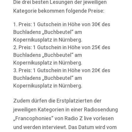
Die drei besten Lesungen der jeweiligen
Kategorie bekommen folgende Preise:
Preis: 1 Gutschein in Höhe von 30€ des
Buchladens „Buchbeutel“ am
Kopernikusplatz in Nürnberg.
Preis: 1 Gutschein in Höhe von 25€ des
Buchladens „Buchbeutel“ am
Kopernikusplatz in Nürnberg.
Preis: 1 Gutschein in Höhe von 20€ des
Buchladens „Buchbeutel“ am
Kopernikusplatz in Nürnberg.
Zudem dürfen die Erstplatzierten der
jeweiligen Kategorien in einer Radiosendung
„Francophonies“ von Radio Z live vorlesen
und werden interviewt. Das Datum wird vom