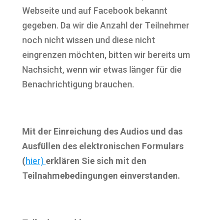
Webseite und auf Facebook bekannt
gegeben. Da wir die Anzahl der Teilnehmer
noch nicht wissen und diese nicht
eingrenzen möchten, bitten wir bereits um
Nachsicht, wenn wir etwas länger für die
Benachrichtigung brauchen.
Mit der Einreichung des Audios und das
Ausfüllen des elektronischen Formulars
(
hier)
erklären Sie sich mit den
Teilnahmebedingungen einverstanden.