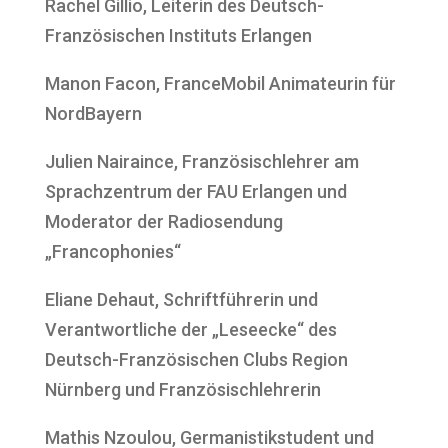
Rachel Gillio, Leiterin des Deutsch-
Französischen Instituts Erlangen
Manon Facon, FranceMobil Animateurin für
NordBayern
Julien Nairaince, Französischlehrer am
Sprachzentrum der FAU Erlangen und
Moderator der Radiosendung
„Francophonies“
Eliane Dehaut, Schriftführerin und
Verantwortliche der „Leseecke“ des
Deutsch-Französischen Clubs Region
Nürnberg und Französischlehrerin
Mathis Nzoulou, Germanistikstudent und