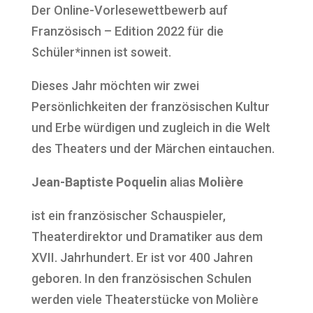
Der Online-Vorlesewettbewerb auf
Französisch – Edition 2022 für die
Schüler*innen ist soweit.
Dieses Jahr möchten wir zwei
Persönlichkeiten der französischen Kultur
und Erbe würdigen und zugleich in die Welt
des Theaters und der Märchen eintauchen.
Jean-Baptiste Poquelin
alias
Molière
ist ein französischer Schauspieler,
Theaterdirektor und Dramatiker aus dem
XVII. Jahrhundert. Er ist vor 400 Jahren
geboren. In den französischen Schulen
werden viele Theaterstücke von Molière