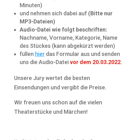
Minuten)
und nehmen sich dabei auf
(Bitte nur
MP3-Dateien)
Audio-Datei wie folgt beschriften:
Nachname, Vorname, Kategorie, Name
des Stückes (kann abgekürzt werden)
füllen
hier
das Formular aus und senden
uns die Audio-Datei
vor dem 20.03.2022
.
Unsere Jury wertet die besten
Einsendungen und vergibt die Preise.
Wir freuen uns schon auf die vielen
Theaterstücke und Märchen!