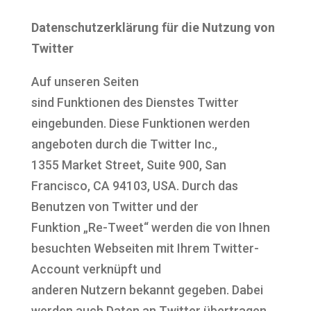
Datenschutzerklärung für die Nutzung von
Twitter
Auf unseren Seiten
sind Funktionen des Dienstes Twitter
eingebunden. Diese Funktionen werden
angeboten durch die Twitter Inc.,
1355 Market Street, Suite 900, San
Francisco, CA 94103, USA. Durch das
Benutzen von Twitter und der
Funktion „Re-Tweet“ werden die von Ihnen
besuchten Webseiten mit Ihrem Twitter-
Account verknüpft und
anderen Nutzern bekannt gegeben. Dabei
werden auch Daten an Twitter übertragen.