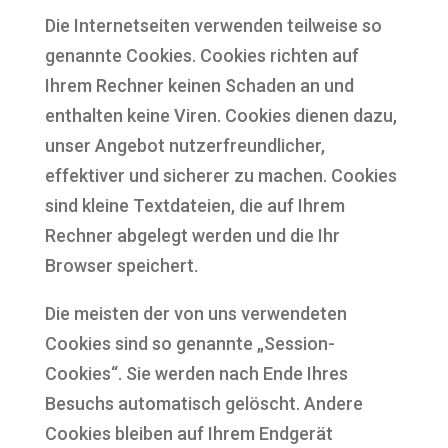
Die Internetseiten verwenden teilweise so
genannte Cookies. Cookies richten auf
Ihrem Rechner keinen Schaden an und
enthalten keine Viren. Cookies dienen dazu,
unser Angebot nutzerfreundlicher,
effektiver und sicherer zu machen. Cookies
sind kleine Textdateien, die auf Ihrem
Rechner abgelegt werden und die Ihr
Browser speichert.
Die meisten der von uns verwendeten
Cookies sind so genannte „Session-
Cookies“. Sie werden nach Ende Ihres
Besuchs automatisch gelöscht. Andere
Cookies bleiben auf Ihrem Endgerät