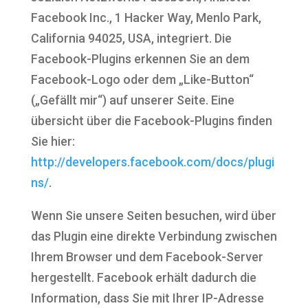
Facebook Inc., 1 Hacker Way, Menlo Park,
California 94025, USA, integriert. Die
Facebook-Plugins erkennen Sie an dem
Facebook-Logo oder dem „Like-Button“
(„Gefällt mir“) auf unserer Seite. Eine
übersicht über die Facebook-Plugins finden
Sie hier:
http://developers.facebook.com/docs/plugi
ns/
.
Wenn Sie unsere Seiten besuchen, wird über
das Plugin eine direkte Verbindung zwischen
Ihrem Browser und dem Facebook-Server
hergestellt. Facebook erhält dadurch die
Information, dass Sie mit Ihrer IP-Adresse