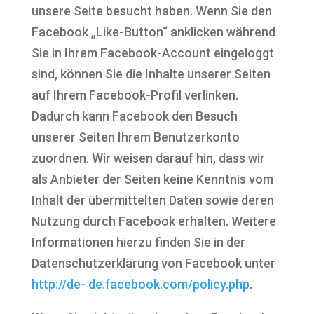
unsere Seite besucht haben. Wenn Sie den
Facebook „Like-Button“ anklicken während
Sie in Ihrem Facebook-Account eingeloggt
sind, können Sie die Inhalte unserer Seiten
auf Ihrem Facebook-Profil verlinken.
Dadurch kann Facebook den Besuch
unserer Seiten Ihrem Benutzerkonto
zuordnen. Wir weisen darauf hin, dass wir
als Anbieter der Seiten keine Kenntnis vom
Inhalt der übermittelten Daten sowie deren
Nutzung durch Facebook erhalten. Weitere
Informationen hierzu finden Sie in der
Datenschutzerklärung von Facebook unter
http://de- de.facebook.com/policy.php
.