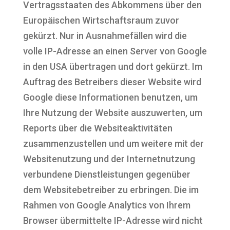
Vertragsstaaten des Abkommens über den
Europäischen Wirtschaftsraum zuvor
gekürzt. Nur in Ausnahmefällen wird die
volle IP-Adresse an einen Server von Google
in den USA übertragen und dort gekürzt. Im
Auftrag des Betreibers dieser Website wird
Google diese Informationen benutzen, um
Ihre Nutzung der Website auszuwerten, um
Reports über die Websiteaktivitäten
zusammenzustellen und um weitere mit der
Websitenutzung und der Internetnutzung
verbundene Dienstleistungen gegenüber
dem Websitebetreiber zu erbringen. Die im
Rahmen von Google Analytics von Ihrem
Browser übermittelte IP-Adresse wird nicht