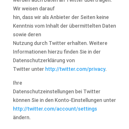
Wir weisen darauf
hin, dass wir als Anbieter der Seiten keine
Kenntnis vom Inhalt der übermittelten Daten
sowie deren
Nutzung durch Twitter erhalten. Weitere
Informationen hierzu finden Sie in der
Datenschutzerklärung von
Twitter unter
http://twitter.com/privacy
.
Ihre
Datenschutzeinstellungen bei Twitter
können Sie in den Konto-Einstellungen unter
http://twitter.com/account/settings
ändern.