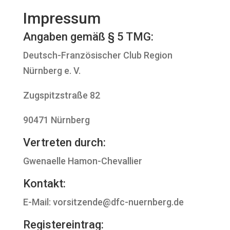
Impressum
Angaben gemäß § 5 TMG:
Deutsch-Französischer Club Region
Nürnberg e. V.
Zugspitzstraße 82
90471 Nürnberg
Vertreten durch:
Gwenaelle Hamon-Chevallier
Kontakt:
E-Mail: vorsitzende@dfc-nuernberg.de
Registereintrag: