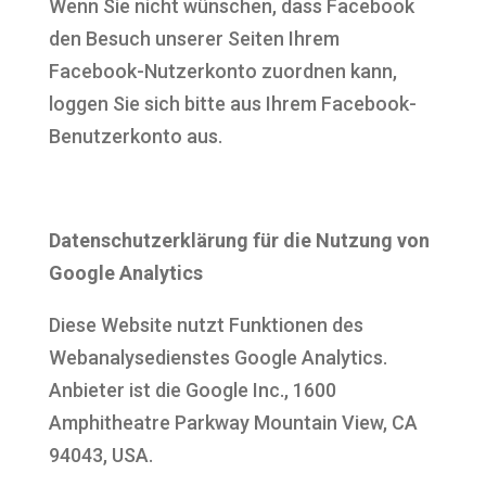
Wenn Sie nicht wünschen, dass Facebook
den Besuch unserer Seiten Ihrem
Facebook-Nutzerkonto zuordnen kann,
loggen Sie sich bitte aus Ihrem Facebook-
Benutzerkonto aus.
Datenschutzerklärung für die Nutzung von
Google Analytics
Diese Website nutzt Funktionen des
Webanalysedienstes Google Analytics.
Anbieter ist die Google Inc., 1600
Amphitheatre Parkway Mountain View, CA
94043, USA.