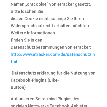
Namen „cntcookie“ von etracker gesetzt.
Bitte löschen Sie
diesen Cookie nicht, solange Sie Ihren
Widerspruch aufrecht erhalten möchten.
Weitere Informationen
finden Sie in den
Datenschutzbestimmungen von etracker:
http://www.etracker.com/de/datenschutz.h
tml
Datenschutzerklärung für die Nutzung von
Facebook-Plugins (Like-
Button)
Auf unseren Seiten sind Plugins des
sozialen Netzwerks Facebook, Anbieter