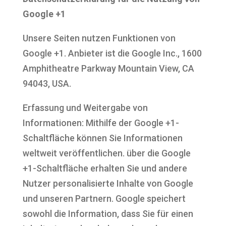
Google +1
Unsere Seiten nutzen Funktionen von
Google +1. Anbieter ist die Google Inc., 1600
Amphitheatre Parkway Mountain View, CA
94043, USA.
Erfassung und Weitergabe von
Informationen: Mithilfe der Google +1-
Schaltfläche können Sie Informationen
weltweit veröffentlichen. über die Google
+1-Schaltfläche erhalten Sie und andere
Nutzer personalisierte Inhalte von Google
und unseren Partnern. Google speichert
sowohl die Information, dass Sie für einen