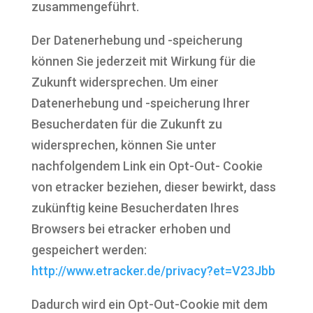
zusammengeführt.
Der Datenerhebung und -speicherung
können Sie jederzeit mit Wirkung für die
Zukunft widersprechen. Um einer
Datenerhebung und -speicherung Ihrer
Besucherdaten für die Zukunft zu
widersprechen, können Sie unter
nachfolgendem Link ein Opt-Out- Cookie
von etracker beziehen, dieser bewirkt, dass
zukünftig keine Besucherdaten Ihres
Browsers bei etracker erhoben und
gespeichert werden:
http://www.etracker.de/privacy?et=V23Jbb
Dadurch wird ein Opt-Out-Cookie mit dem