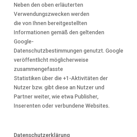
Neben den oben erläuterten
Verwendungszwecken werden
die von Ihnen bereitgestellten
Informationen gemäß den geltenden
Google-
Datenschutzbestimmungen genutzt. Google
veröffentlicht möglicherweise
zusammengefasste
Statistiken über die +1-Aktivitäten der
Nutzer bzw. gibt diese an Nutzer und
Partner weiter, wie etwa Publisher,
Inserenten oder verbundene Websites.
Datenschutzerklärung