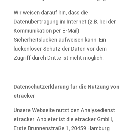
Wir weisen darauf hin, dass die
Datenübertragung im Internet (z.B. bei der
Kommunikation per E-Mail)
Sicherheitslücken aufweisen kann. Ein
lückenloser Schutz der Daten vor dem
Zugriff durch Dritte ist nicht möglich.
Datenschutzerklärung für die Nutzung von
etracker
Unsere Webseite nutzt den Analysedienst
etracker. Anbieter ist die etracker GmbH,
Erste Brunnenstraße 1, 20459 Hamburg