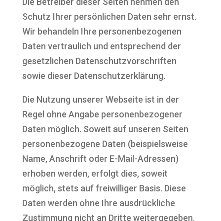
Die Betreiber dieser Seiten nehmen den
Schutz Ihrer persönlichen Daten sehr ernst.
Wir behandeln Ihre personenbezogenen
Daten vertraulich und entsprechend der
gesetzlichen Datenschutzvorschriften
sowie dieser Datenschutzerklärung.
Die Nutzung unserer Webseite ist in der
Regel ohne Angabe personenbezogener
Daten möglich. Soweit auf unseren Seiten
personenbezogene Daten (beispielsweise
Name, Anschrift oder E-Mail-Adressen)
erhoben werden, erfolgt dies, soweit
möglich, stets auf freiwilliger Basis. Diese
Daten werden ohne Ihre ausdrückliche
Zustimmung nicht an Dritte weitergegeben.