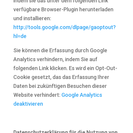
indem sie das unter dem folgenden Link
verfügbare Browser-Plugin herunterladen
und installieren:
http://tools.google.com/dlpage/gaoptout?
hl=de
Sie können die Erfassung durch Google
Analytics verhindern, indem Sie auf
folgenden Link klicken. Es wird ein Opt-Out-
Cookie gesetzt, das das Erfassung Ihrer
Daten bei zukünftigen Besuchen dieser
Website verhindert:
Google Analytics
deaktivieren
Datenschutzerklärung für die Nutzung von