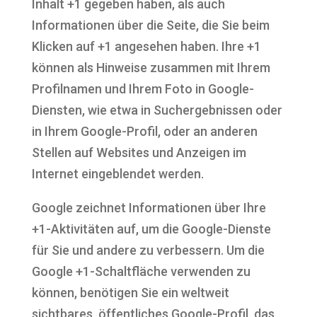
Inhalt +1 gegeben haben, als auch
Informationen über die Seite, die Sie beim
Klicken auf +1 angesehen haben. Ihre +1
können als Hinweise zusammen mit Ihrem
Profilnamen und Ihrem Foto in Google-
Diensten, wie etwa in Suchergebnissen oder
in Ihrem Google-Profil, oder an anderen
Stellen auf Websites und Anzeigen im
Internet eingeblendet werden.
Google zeichnet Informationen über Ihre
+1-Aktivitäten auf, um die Google-Dienste
für Sie und andere zu verbessern. Um die
Google +1-Schaltfläche verwenden zu
können, benötigen Sie ein weltweit
sichtbares, öffentliches Google-Profil, das