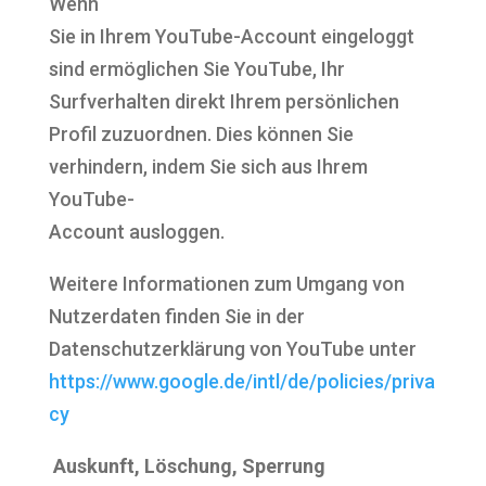
Wenn
Sie in Ihrem YouTube-Account eingeloggt
sind ermöglichen Sie YouTube, Ihr
Surfverhalten direkt Ihrem persönlichen
Profil zuzuordnen. Dies können Sie
verhindern, indem Sie sich aus Ihrem
YouTube-
Account ausloggen.
Weitere Informationen zum Umgang von
Nutzerdaten finden Sie in der
Datenschutzerklärung von YouTube unter
https://www.google.de/intl/de/policies/priva
cy
Auskunft, Löschung, Sperrung