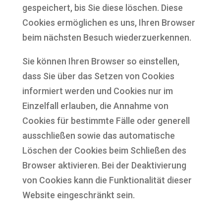
gespeichert, bis Sie diese löschen. Diese
Cookies ermöglichen es uns, Ihren Browser
beim nächsten Besuch wiederzuerkennen.
Sie können Ihren Browser so einstellen,
dass Sie über das Setzen von Cookies
informiert werden und Cookies nur im
Einzelfall erlauben, die Annahme von
Cookies für bestimmte Fälle oder generell
ausschließen sowie das automatische
Löschen der Cookies beim Schließen des
Browser aktivieren. Bei der Deaktivierung
von Cookies kann die Funktionalität dieser
Website eingeschränkt sein.