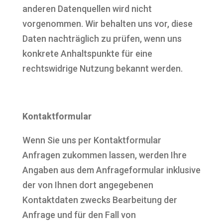
anderen Datenquellen wird nicht
vorgenommen. Wir behalten uns vor, diese
Daten nachträglich zu prüfen, wenn uns
konkrete Anhaltspunkte für eine
rechtswidrige Nutzung bekannt werden.
Kontaktformular
Wenn Sie uns per Kontaktformular
Anfragen zukommen lassen, werden Ihre
Angaben aus dem Anfrageformular inklusive
der von Ihnen dort angegebenen
Kontaktdaten zwecks Bearbeitung der
Anfrage und für den Fall von