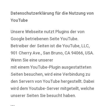
Datenschutzerklärung für die Nutzung von
YouTube
Unsere Webseite nutzt Plugins der von
Google betriebenen Seite YouTube.
Betreiber der Seiten ist die YouTube, LLC,
901 Cherry Ave., San Bruno, CA 94066, USA.
Wenn Sie eine unserer
mit einem YouTube-Plugin ausgestatteten
Seiten besuchen, wird eine Verbindung zu
den Servern von YouTube hergestellt. Dabei
wird dem Youtube-Server mitgeteilt, welche
unserer Seiten Sie besucht haben.