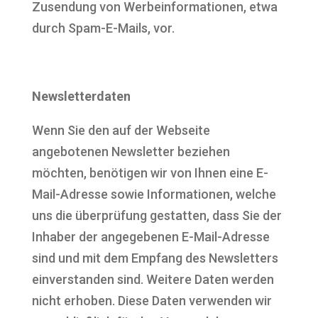
Zusendung von Werbeinformationen, etwa
durch Spam-E-Mails, vor.
Newsletterdaten
Wenn Sie den auf der Webseite
angebotenen Newsletter beziehen
möchten, benötigen wir von Ihnen eine E-
Mail-Adresse sowie Informationen, welche
uns die überprüfung gestatten, dass Sie der
Inhaber der angegebenen E-Mail-Adresse
sind und mit dem Empfang des Newsletters
einverstanden sind. Weitere Daten werden
nicht erhoben. Diese Daten verwenden wir