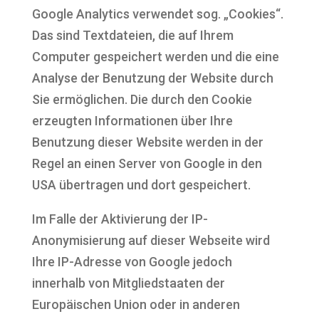
Google Analytics verwendet sog. „Cookies“.
Das sind Textdateien, die auf Ihrem
Computer gespeichert werden und die eine
Analyse der Benutzung der Website durch
Sie ermöglichen. Die durch den Cookie
erzeugten Informationen über Ihre
Benutzung dieser Website werden in der
Regel an einen Server von Google in den
USA übertragen und dort gespeichert.
Im Falle der Aktivierung der IP-
Anonymisierung auf dieser Webseite wird
Ihre IP-Adresse von Google jedoch
innerhalb von Mitgliedstaaten der
Europäischen Union oder in anderen