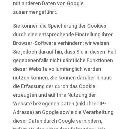
mit anderen Daten von Google
zusammengeführt.
Sie können die Speicherung der Cookies
durch eine entsprechende Einstellung Ihrer
Browser-Software verhindern; wir weisen
Sie jedoch darauf hin, dass Sie in diesem Fall
gegebenenfalls nicht sämtliche Funktionen
dieser Website vollumfänglich werden
nutzen können. Sie können darüber hinaus
die Erfassung der durch das Cookie
erzeugten und auf Ihre Nutzung der
Website bezogenen Daten (inkl. Ihrer IP-
Adresse) an Google sowie die Verarbeitung
dieser Daten durch Google verhindern,