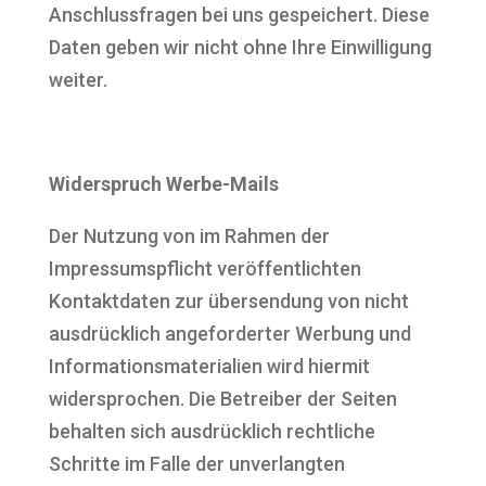
Anschlussfragen bei uns gespeichert. Diese
Daten geben wir nicht ohne Ihre Einwilligung
weiter.
Widerspruch Werbe-Mails
Der Nutzung von im Rahmen der
Impressumspflicht veröffentlichten
Kontaktdaten zur übersendung von nicht
ausdrücklich angeforderter Werbung und
Informationsmaterialien wird hiermit
widersprochen. Die Betreiber der Seiten
behalten sich ausdrücklich rechtliche
Schritte im Falle der unverlangten