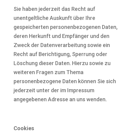
Sie haben jederzeit das Recht auf
unentgeltliche Auskunft über Ihre
gespeicherten personenbezogenen Daten,
deren Herkunft und Empfänger und den
Zweck der Datenverarbeitung sowie ein
Recht auf Berichtigung, Sperrung oder
Löschung dieser Daten. Hierzu sowie zu
weiteren Fragen zum Thema
personenbezogene Daten können Sie sich
jederzeit unter der im Impressum
angegebenen Adresse an uns wenden.
Cookies