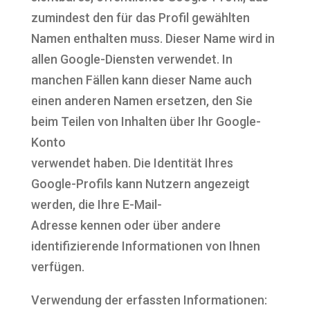
zumindest den für das Profil gewählten
Namen enthalten muss. Dieser Name wird in
allen Google-Diensten verwendet. In
manchen Fällen kann dieser Name auch
einen anderen Namen ersetzen, den Sie
beim Teilen von Inhalten über Ihr Google-
Konto
verwendet haben. Die Identität Ihres
Google-Profils kann Nutzern angezeigt
werden, die Ihre E-Mail-
Adresse kennen oder über andere
identifizierende Informationen von Ihnen
verfügen.
Verwendung der erfassten Informationen: