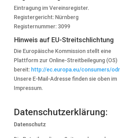
Eintragung im Vereinsregister.
Registergericht: Nürnberg
Registernummer: 3099
Hinweis auf EU-Streitschlichtung
Die Europäische Kommission stellt eine
Plattform zur Online-Streitbeilegung (OS)
bereit:
http://ec.europa.eu/consumers/odr
Unsere E-Mail-Adresse finden sie oben im
Impressum.
Datenschutzerklärung:
Datenschutz