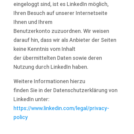
eingeloggt sind, ist es LinkedIn möglich,
Ihren Besuch auf unserer Internetseite
Ihnen und Ihrem
Benutzerkonto zuzuordnen. Wir weisen
darauf hin, dass wir als Anbieter der Seiten
keine Kenntnis vom Inhalt
der übermittelten Daten sowie deren
Nutzung durch LinkedIn haben.
Weitere Informationen hierzu
finden Sie in der Datenschutzerklärung von
LinkedIn unter:
https://www.linkedin.com/legal/privacy-
policy