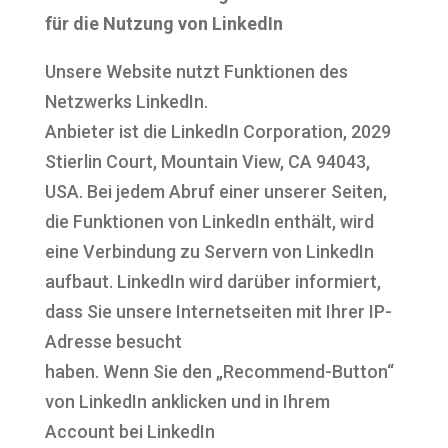
für die Nutzung von LinkedIn
Unsere Website nutzt Funktionen des
Netzwerks LinkedIn.
Anbieter ist die LinkedIn Corporation, 2029
Stierlin Court, Mountain View, CA 94043,
USA. Bei jedem Abruf einer unserer Seiten,
die Funktionen von LinkedIn enthält, wird
eine Verbindung zu Servern von LinkedIn
aufbaut. LinkedIn wird darüber informiert,
dass Sie unsere Internetseiten mit Ihrer IP-
Adresse besucht
haben. Wenn Sie den „Recommend-Button“
von LinkedIn anklicken und in Ihrem
Account bei LinkedIn