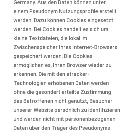
Germany. Aus den Daten können unter
einem Pseudonym Nutzungsprofile erstellt
werden. Dazu können Cookies eingesetzt
werden. Bei Cookies handelt es sich um
kleine Textdateien, die lokal im
Zwischenspeicher Ihres Internet-Browsers
gespeichert werden. Die Cookies
ermöglichen es, Ihren Browser wieder zu
erkennen. Die mit den etracker-
Technologien erhobenen Daten werden
ohne die gesondert erteilte Zustimmung
des Betroffenen nicht genutzt, Besucher
unserer Website persönlich zu identifizieren
und werden nicht mit personenbezogenen
Daten über den Träger des Pseudonyms