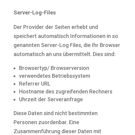
Server-Log-Files
Der Provider der Seiten erhebt und
speichert automatisch Informationen in so
genannten Server-Log Files, die Ihr Browser
automatisch an uns übermittelt. Dies sind:
Browsertyp/ Browserversion
verwendetes Betriebssystem
Referrer URL
Hostname des zugreifenden Rechners
Uhrzeit der Serveranfrage
Diese Daten sind nicht bestimmten
Personen zuordenbar. Eine
Zusammenführung dieser Daten mit