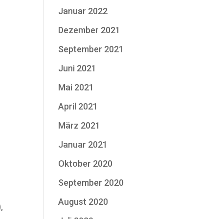
Januar 2022
Dezember 2021
September 2021
Juni 2021
Mai 2021
April 2021
März 2021
Januar 2021
Oktober 2020
September 2020
August 2020
,