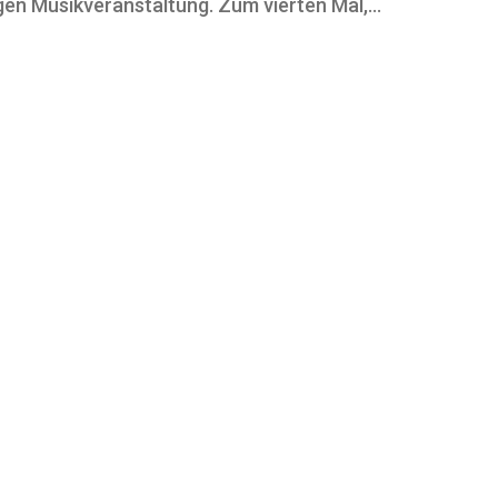
en Musikveranstaltung. Zum vierten Mal,...