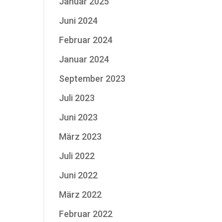
Januar 2025
Juni 2024
Februar 2024
Januar 2024
September 2023
Juli 2023
Juni 2023
März 2023
Juli 2022
Juni 2022
März 2022
Februar 2022