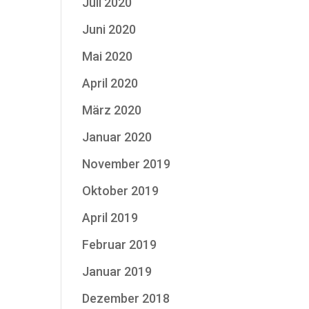
Juli 2020
Juni 2020
Mai 2020
April 2020
März 2020
Januar 2020
November 2019
Oktober 2019
April 2019
Februar 2019
Januar 2019
Dezember 2018