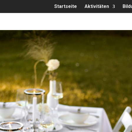
Startseite
Aktivitäten
Bild