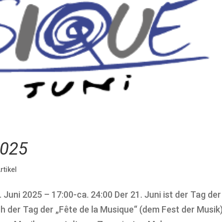
2025
rtikel
uni 2025 – 17:00-ca. 24:00 Der 21. Juni ist der Tag der
der Tag der „Fête de la Musique“ (dem Fest der Musik)