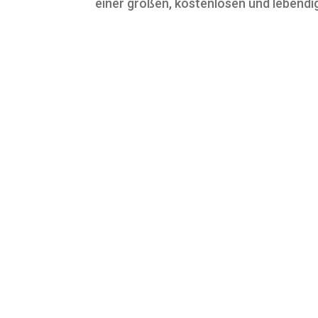
einer großen, kostenlosen und lebendig