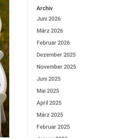
Archiv
Juni 2026
März 2026
Februar 2026
Dezember 2025
November 2025
Juni 2025
Mai 2025
April 2025
März 2025
Februar 2025