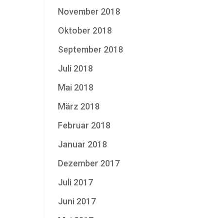
November 2018
Oktober 2018
September 2018
Juli 2018
Mai 2018
März 2018
Februar 2018
Januar 2018
Dezember 2017
Juli 2017
Juni 2017