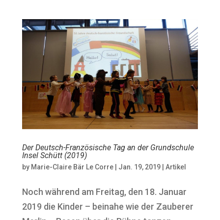
Der Deutsch-Französische Tag an der Grundschule
Insel Schütt (2019)
by
Marie-Claire Bär Le Corre
|
Jan. 19, 2019
|
Artikel
Noch während am Freitag, den 18. Januar
2019 die Kinder – beinahe wie der Zauberer