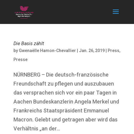
Die Basis zählt
by
Gwenaëlle Hamon-Chevallier
|
Jan. 26, 2019
|
Press
,
Presse
NÜRNBERG – Die deutsch-französische
Freundschaft zu pflegen und auszubauen
das versprachen sich vor ein paar Tagen in
Aachen Bundeskanzlerin Angela Merkel und
Frankreichs Staatspräsident Emmanuel
Macron. Gelebt und getragen aber wird das
Verhältnis „an der...