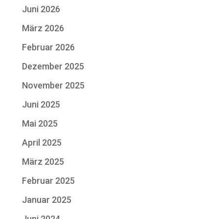
Juni 2026
März 2026
Februar 2026
Dezember 2025
November 2025
Juni 2025
Mai 2025
April 2025
März 2025
Februar 2025
Januar 2025
Juni 2024