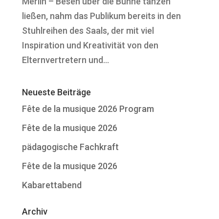
Merlin – Besen über die Bühne tanzen
ließen, nahm das Publikum bereits in den
Stuhlreihen des Saals, der mit viel
Inspiration und Kreativität von den
Elternvertretern und...
Neueste Beiträge
Fête de la musique 2026 Program
Fête de la musique 2026
pädagogische Fachkraft
Fête de la musique 2026
Kabarettabend
Archiv