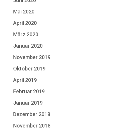
Juni 2020
Mai 2020
April 2020
März 2020
Januar 2020
November 2019
Oktober 2019
April 2019
Februar 2019
Januar 2019
Dezember 2018
November 2018