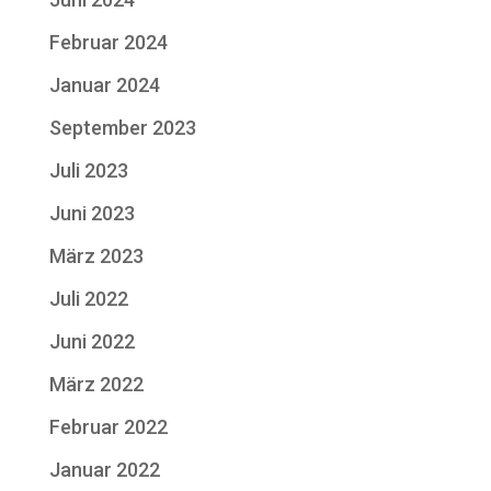
Februar 2024
Januar 2024
September 2023
Juli 2023
Juni 2023
März 2023
Juli 2022
Juni 2022
März 2022
Februar 2022
Januar 2022