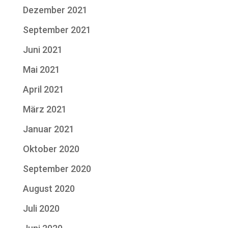
Dezember 2021
September 2021
Juni 2021
Mai 2021
April 2021
März 2021
Januar 2021
Oktober 2020
September 2020
August 2020
Juli 2020