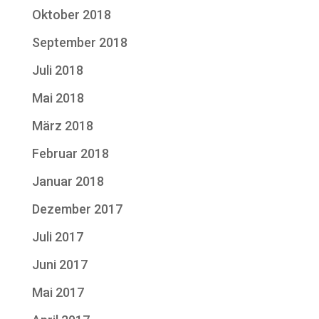
Oktober 2018
September 2018
Juli 2018
Mai 2018
März 2018
Februar 2018
Januar 2018
Dezember 2017
Juli 2017
Juni 2017
Mai 2017