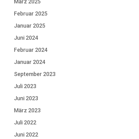
März 2025
Februar 2025
Januar 2025
Juni 2024
Februar 2024
Januar 2024
September 2023
Juli 2023
Juni 2023
März 2023
Juli 2022
Juni 2022