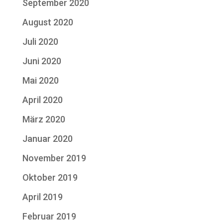
September 2020
August 2020
Juli 2020
Juni 2020
Mai 2020
April 2020
März 2020
Januar 2020
November 2019
Oktober 2019
April 2019
Februar 2019