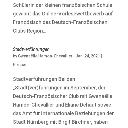
Schülerin der kleinen französischen Schule
gewinnt das Online-Vorlesewettbewerb auf
Französisch des Deutsch-Französischen
Clubs Region...
Stadtverführungen
by
Gwenaëlle Hamon-Chevallier
|
Jan. 24, 2021
|
Presse
Stadtverführungen Bei den
„Stadt(ver)führungen im September, der
Deutsch-Französischer Club mit Gwenaëlle
Hamon-Chevallier und Eliane Dehaut sowie
das Amt für Internationale Beziehungen der
Stadt Nürnberg mit Birgit Birchner, haben