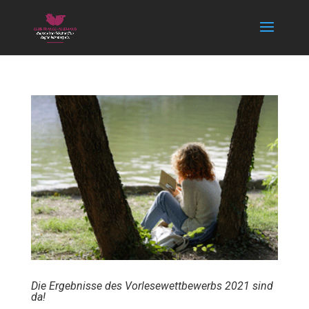
Die Ergebnisse des Vorlesewettbewerbs 2021 sind
da!