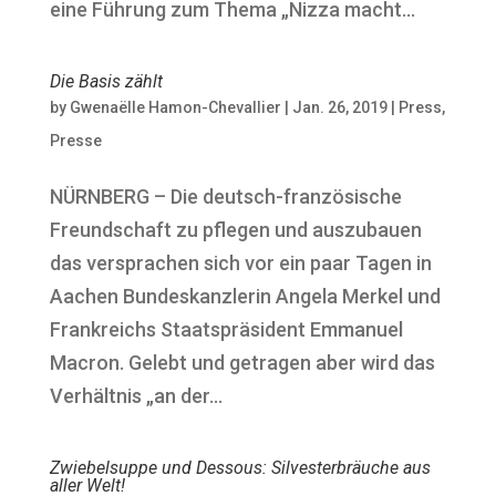
eine Führung zum Thema „Nizza macht...
Die Basis zählt
by
Gwenaëlle Hamon-Chevallier
|
Jan. 26, 2019
|
Press
,
Presse
NÜRNBERG – Die deutsch-französische
Freundschaft zu pflegen und auszubauen
das versprachen sich vor ein paar Tagen in
Aachen Bundeskanzlerin Angela Merkel und
Frankreichs Staatspräsident Emmanuel
Macron. Gelebt und getragen aber wird das
Verhältnis „an der...
Zwiebelsuppe und Dessous: Silvesterbräuche aus
aller Welt!