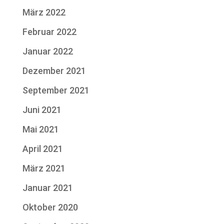
März 2022
Februar 2022
Januar 2022
Dezember 2021
September 2021
Juni 2021
Mai 2021
April 2021
März 2021
Januar 2021
Oktober 2020