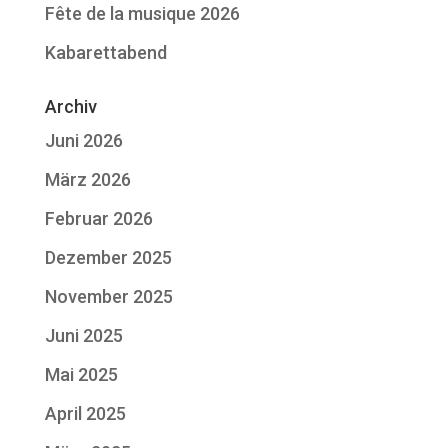
Fête de la musique 2026
Kabarettabend
Archiv
Juni 2026
März 2026
Februar 2026
Dezember 2025
November 2025
Juni 2025
Mai 2025
April 2025