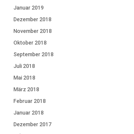
Januar 2019
Dezember 2018
November 2018
Oktober 2018
September 2018
Juli 2018
Mai 2018
März 2018
Februar 2018
Januar 2018
Dezember 2017