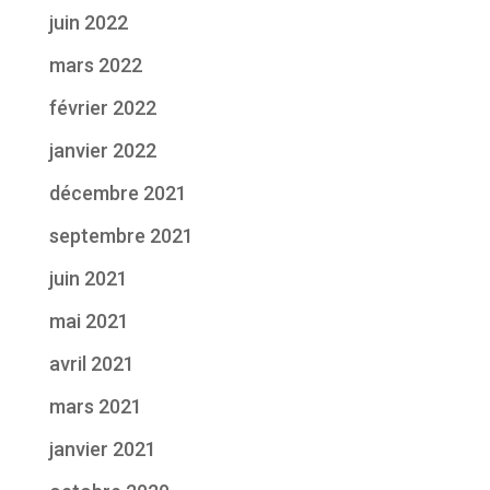
juin 2022
mars 2022
février 2022
janvier 2022
décembre 2021
septembre 2021
juin 2021
mai 2021
avril 2021
mars 2021
janvier 2021