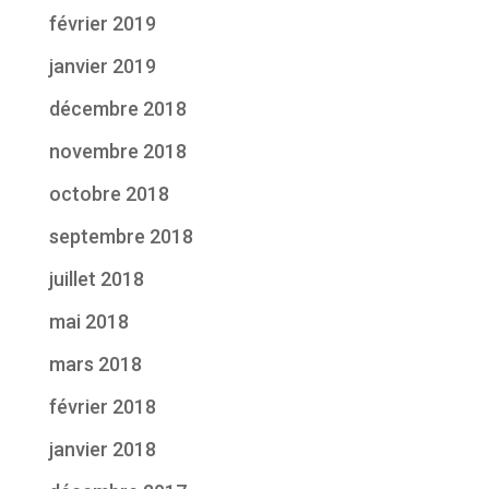
février 2019
janvier 2019
décembre 2018
novembre 2018
octobre 2018
septembre 2018
juillet 2018
mai 2018
mars 2018
février 2018
janvier 2018