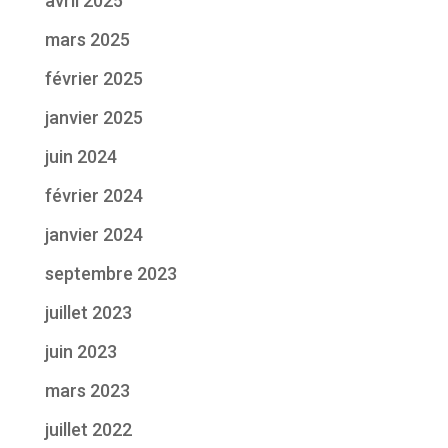
avril 2025
mars 2025
février 2025
janvier 2025
juin 2024
février 2024
janvier 2024
septembre 2023
juillet 2023
juin 2023
mars 2023
juillet 2022