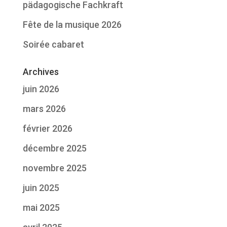
pädagogische Fachkraft
Fête de la musique 2026
Soirée cabaret
Archives
juin 2026
mars 2026
février 2026
décembre 2025
novembre 2025
juin 2025
mai 2025