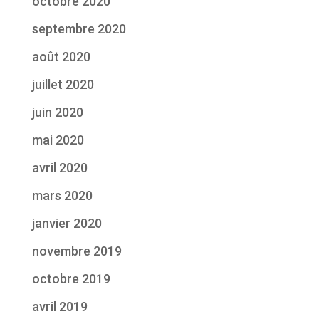
octobre 2020
septembre 2020
août 2020
juillet 2020
juin 2020
mai 2020
avril 2020
mars 2020
janvier 2020
novembre 2019
octobre 2019
avril 2019