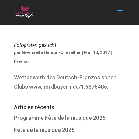
Fotografen gesucht
par
Gwenaëlle Hamon-Chevallier
|
Mar 10, 2017
|
Presse
Wettbewerb des Deutsch-Französischen
Clubs www.nordbayern.de/1.5875486...
Articles récents
Programme Fête de la musique 2026
Fête de la musique 2026