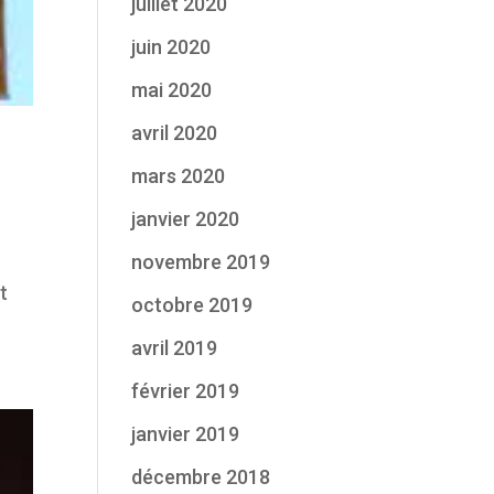
juillet 2020
juin 2020
mai 2020
avril 2020
mars 2020
janvier 2020
novembre 2019
t
octobre 2019
avril 2019
février 2019
janvier 2019
décembre 2018