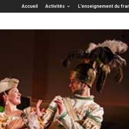
Accueil
Activités
L’enseignement du fra