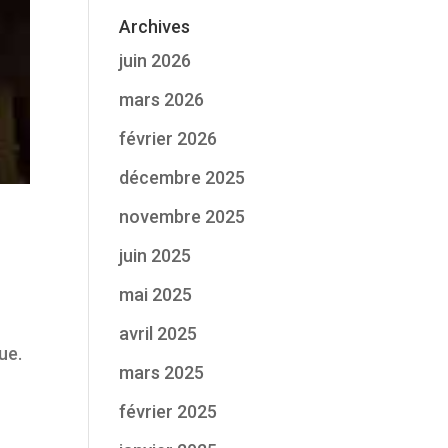
Archives
juin 2026
mars 2026
février 2026
décembre 2025
novembre 2025
juin 2025
mai 2025
t
avril 2025
ue.
mars 2025
février 2025