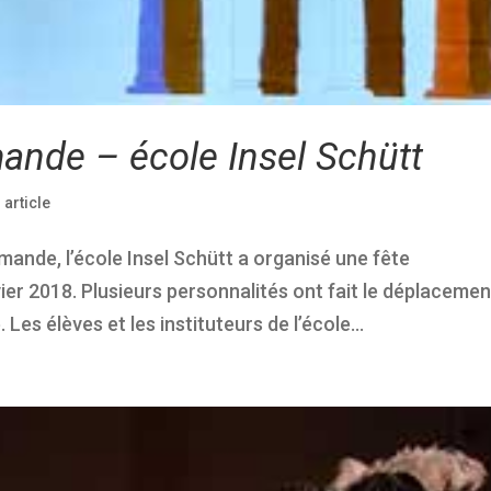
ande – école Insel Schütt
|
article
mande, l’école Insel Schütt a organisé une fête
vier 2018. Plusieurs personnalités ont fait le déplacemen
Les élèves et les instituteurs de l’école...