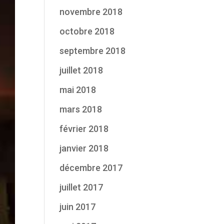
novembre 2018
octobre 2018
septembre 2018
juillet 2018
mai 2018
mars 2018
février 2018
janvier 2018
décembre 2017
juillet 2017
juin 2017