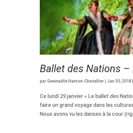
Ballet des Nations –
par
Gwenaëlle Hamon-Chevallier
|
Jan 30, 2018
Ce lundi 29 janvier « Le ballet des Nati
faire un grand voyage dans les culture
Nous avons vu les danses à la cour (ri