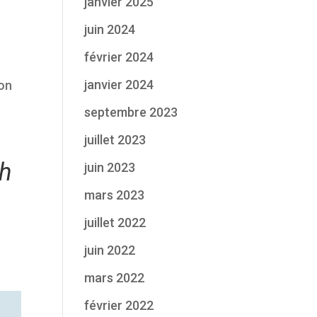
janvier 2025
juin 2024
février 2024
janvier 2024
ion
septembre 2023
juillet 2023
ch
juin 2023
mars 2023
juillet 2022
juin 2022
mars 2022
février 2022