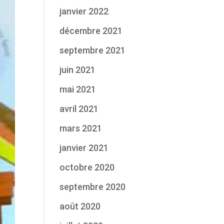
janvier 2022
décembre 2021
septembre 2021
juin 2021
mai 2021
avril 2021
mars 2021
janvier 2021
octobre 2020
septembre 2020
août 2020