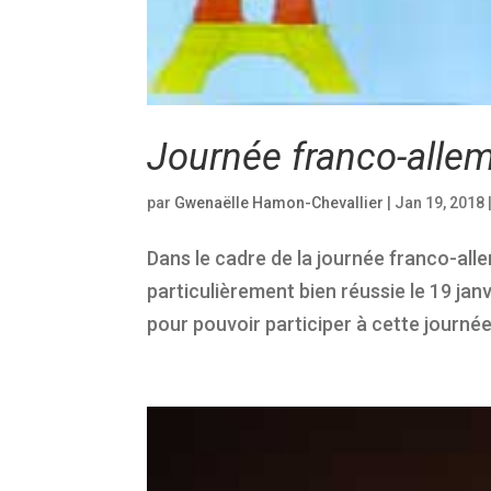
Journée franco-allem
par
Gwenaëlle Hamon-Chevallier
|
Jan 19, 2018
Dans le cadre de la journée franco-alle
particulièrement bien réussie le 19 jan
pour pouvoir participer à cette journée. 