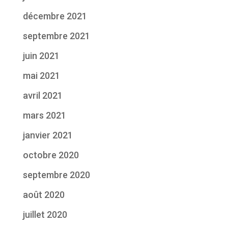
décembre 2021
septembre 2021
juin 2021
mai 2021
avril 2021
mars 2021
janvier 2021
octobre 2020
septembre 2020
août 2020
juillet 2020