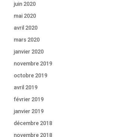
juin 2020
mai 2020
avril 2020
mars 2020
janvier 2020
novembre 2019
octobre 2019
avril 2019
février 2019
janvier 2019
décembre 2018
novembre 2018