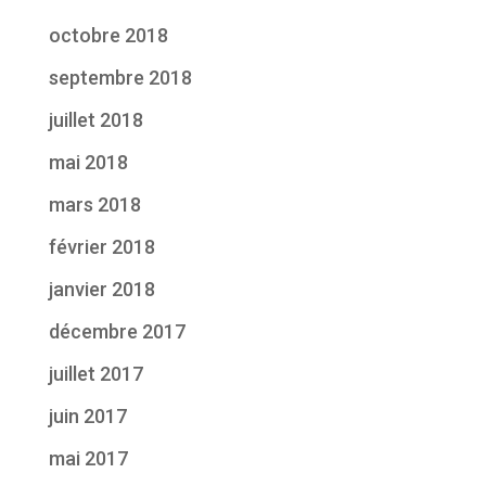
octobre 2018
septembre 2018
juillet 2018
mai 2018
mars 2018
février 2018
janvier 2018
décembre 2017
juillet 2017
juin 2017
mai 2017