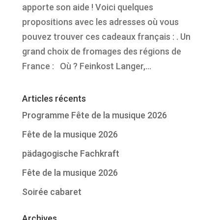
apporte son aide ! Voici quelques
propositions avec les adresses où vous
pouvez trouver ces cadeaux français : . Un
grand choix de fromages des régions de
France : Où ? Feinkost Langer,...
Articles récents
Programme Fête de la musique 2026
Fête de la musique 2026
pädagogische Fachkraft
Fête de la musique 2026
Soirée cabaret
Archives