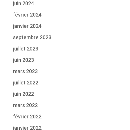
juin 2024
février 2024
janvier 2024
septembre 2023
juillet 2023
juin 2023
mars 2023
juillet 2022
juin 2022
mars 2022
février 2022
janvier 2022