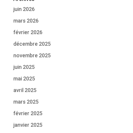
juin 2026
mars 2026
février 2026
décembre 2025
novembre 2025
juin 2025
mai 2025
avril 2025
mars 2025
février 2025
janvier 2025