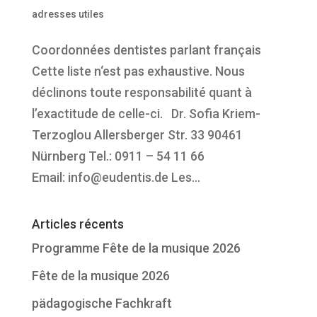
adresses utiles
Coordonnées dentistes parlant français
Cette liste n‘est pas exhaustive. Nous
déclinons toute responsabilité quant à
l’exactitude de celle-ci. Dr. Sofia Kriem-
Terzoglou Allersberger Str. 33 90461
Nürnberg Tel.: 0911 – 54 11 66
Email: info@eudentis.de Les...
Articles récents
Programme Fête de la musique 2026
Fête de la musique 2026
pädagogische Fachkraft