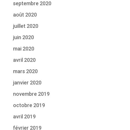
septembre 2020
août 2020
juillet 2020
juin 2020
mai 2020
avril 2020
mars 2020
janvier 2020
novembre 2019
octobre 2019
avril 2019
février 2019