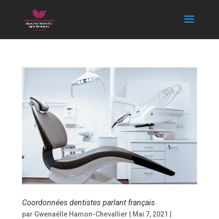
Coordonnées dentistes parlant français
par
Gwenaëlle Hamon-Chevallier
|
Mai 7, 2021
|