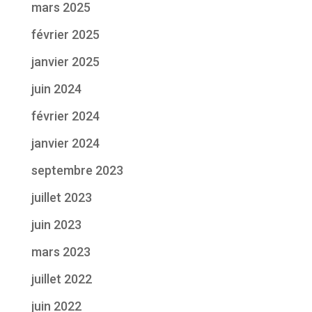
mars 2025
février 2025
janvier 2025
juin 2024
février 2024
janvier 2024
septembre 2023
juillet 2023
juin 2023
mars 2023
juillet 2022
juin 2022