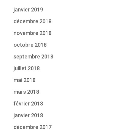
janvier 2019
décembre 2018
novembre 2018
octobre 2018
septembre 2018
juillet 2018
mai 2018
mars 2018
février 2018
janvier 2018
décembre 2017