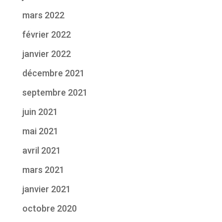
mars 2022
février 2022
janvier 2022
décembre 2021
septembre 2021
juin 2021
mai 2021
avril 2021
mars 2021
janvier 2021
octobre 2020