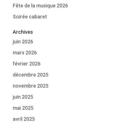
Fête de la musique 2026
Soirée cabaret
Archives
juin 2026
mars 2026
février 2026
décembre 2025
novembre 2025
juin 2025
mai 2025
avril 2025