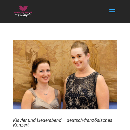
Klavier und Liederabend – deutsch-französisches
Konzert