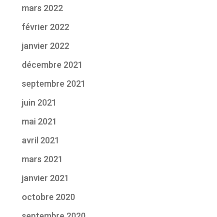
mars 2022
février 2022
janvier 2022
décembre 2021
septembre 2021
juin 2021
mai 2021
avril 2021
mars 2021
janvier 2021
octobre 2020
septembre 2020