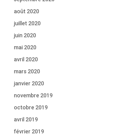
août 2020
juillet 2020
juin 2020
mai 2020
avril 2020
mars 2020
janvier 2020
novembre 2019
octobre 2019
avril 2019
février 2019