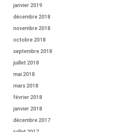
janvier 2019
décembre 2018
novembre 2018
octobre 2018
septembre 2018
juillet 2018
mai 2018
mars 2018
février 2018
janvier 2018
décembre 2017
juillet 2017