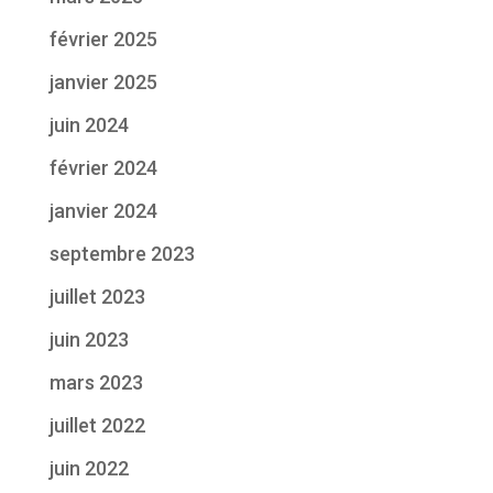
février 2025
janvier 2025
juin 2024
février 2024
janvier 2024
septembre 2023
juillet 2023
juin 2023
mars 2023
juillet 2022
juin 2022