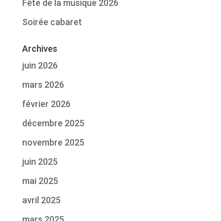
Fête de la musique 2026
Soirée cabaret
Archives
juin 2026
mars 2026
février 2026
décembre 2025
novembre 2025
juin 2025
mai 2025
avril 2025
mars 2025